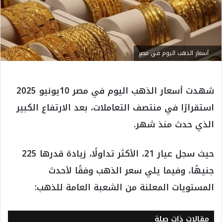
أسعار الذهب اليوم في مصر
شهدت أسعار الذهب اليوم في مصر 10يونيو 2025
استقرارًا في منتصف التعاملات، بعد الارتفاع الكبير
الذي حدث منذ شهر.
حيث سجل عيار 21، الأكثر تداولًا، زيادة قدرها 225
جنيهًا، وفيما يلي سعر الذهب وفقًا لأحدث
المستويات المعلنة من الشعبة العامة للذهب:
مقالات ذات صلة