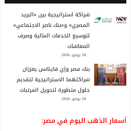
شراكة استراتيجية بين «البريد
المصري» و«بنك ناصر الاجتماعي»
لتوسيع الخدمات المالية وصرف
المعاشات
26 يوليو، 2026
بنك مصر وإي فاينانس يعززان
شراكتهما الاستراتيجية لتقديم
حلول متطورة لتحويل المرتبات
20 يوليو، 2026
أسعار الذهب اليوم في مصر: