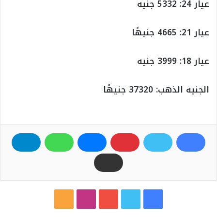
عيار 24: 5332 جنيه
عيار 21: 4665 جنيهًا
عيار 18: 3999 جنيه
الجنيه الذهب: 37320 جنيهًا
ف
ت
ي
ا
م