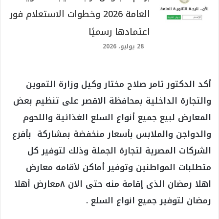
العامة 2026 وخطوات الاستعلام فور
اعتمادها رسميًا
28 يوليو، 2026
أكد الدكتور تامر صلاح مختار وكيل وزارة التموين
والتجارة الداخلية بمحافظة الاقصر على تنظيم بعض
المعارض لبيع جميع أنواع السلع الغذائية واللحوم
والدواجن والملابس بأسعار منخفضة بمشاركة بأفرع
الشركات المصرية لتجارة الجملة وذلك لتوفير كل
متطلبات المواطنين وتوفير أماكن لأقامه معارض
اهلا رمضان الذى إقامة منه حتى الان ٨معارض أهلا
رمضان لتوفير جميع انواع السلع .