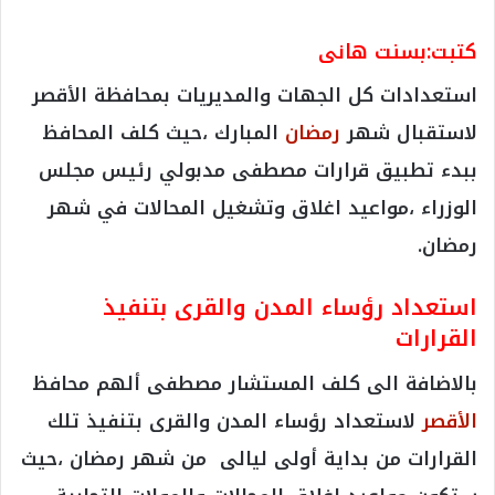
كتبت:بسنت هانى
استعدادات كل الجهات والمديريات بمحافظة الأقصر
لاستقبال شهر
رمضان
المبارك ،حيث كلف المحافظ
ببدء تطبيق قرارات مصطفى مدبولي رئيس مجلس
الوزراء ،مواعيد اغلاق وتشغيل المحالات في شهر
رمضان.
استعداد رؤساء المدن والقرى بتنفيذ
القرارات
بالاضافة الى كلف المستشار مصطفى ألهم محافظ
الأقصر
لاستعداد رؤساء المدن والقرى بتنفيذ تلك
القرارات من بداية أولى ليالى من شهر رمضان ،حيث