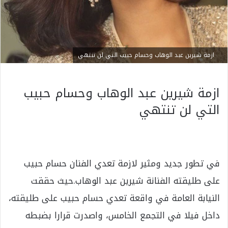
ازمة شيرين عبد الوهاب وحسام حبيب التي لن تنتهي
ازمة شيرين عبد الوهاب وحسام حبيب
التي لن تنتهي
في تطور جديد ومثير لازمة تعدي الفنان حسام حبيب
على طليقته الفنانة شيرين عبد الوهاب.حيث حققت
النيابة العامة في واقعة تعدي حسام حبيب على طليقته،
داخل فيلا في التجمع الخامس، واصدرت قرارا بضبطه