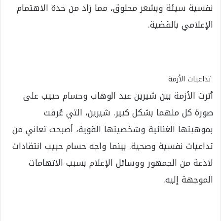
نفسية سيئة وبشعر محلوق، مما زاد من حدة الاهتمام
الإعلامي بالقضية.
تداعيات الأزمة
أثرت الأزمة بين شيرين عبد الوهاب وحسام حبيب على
صورة كل منهما بشكل كبير. شيرين، التي عُرفت
بموهبتها الغنائية وشخصيتها القوية، أصبحت تعاني من
تداعيات نفسية وصحية. بينما واجه حسام حبيب انتقادات
لاذعة من الجمهور ووسائل الإعلام بسبب الاتهامات
الموجهة إليه.