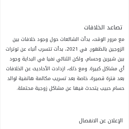
تصاعد الخلافات
مع مرور الوقت، بدأت الشائعات حول وجود خلافات بين
الزوجين بالظهور. في 2021، بدأت تتسرب أنباء عن توترات
بين شيرين وحسام، ولكن الثنائي نفيا في البداية وجود
أي مشاكل كبيرة. ومع ذلك، ازدادت الأحاديث عن الخلافات
بعد فترة قصيرة، خاصة بعد تسريب مكالمة هاتفية لوالد
حسام حبيب يتحدث فيها عن مشاكل زوجية محتملة.
الإعلان عن الانفصال