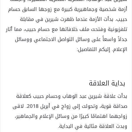
أزمة شخصية وجماهيرية كبيرة مع زوجها السابق حسام
حبيب. بدأت الأزمة عندما ظهرت شيرين في مقابلة
تلفزيونية وفتحت ملف خلافاتها مع حسام حبيب، مما أثار
جدلاً واسعاً على وسائل التواصل الاجتماعي ووسائل
الإعلام. إليكم التفاصيل:
بداية العلاقة
بدأت علاقة شيرين عبد الوهاب وحسام حبيب كعلاقة
صداقة قوية، وتحولت إلى زواج في أبريل 2018. لاقى
زواجهما اهتمامًا كبيرًا من وسائل الإعلام والجماهير،
وبدت العلاقة مثالية في البداية.