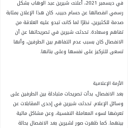
في ديسمبر 2021، أعلنت شيرين عبد الوهاب بشكل
رسمي انفصالها عن حسام حبيب. كان هذا الإعلان بمثابة
صدمة للكثيرين، نظرًا لما كانت تبدو عليه العلاقة من
تفاهم وسعادة. تحدثت شيرين في تصريحاتها عن أن
الانفصال كان بسبب عدم التفاهم بين الطرفين، وأنها
تسعى للتركيز على نفسها وعلى بناتها.
الأزمة الإعلامية
بعد الانفصال، بدأت تصريحات متبادلة بين الطرفين على
وسائل الإعلام. تحدثت شيرين في إحدى المقابلات عن
تعرضها لسوء المعاملة النفسية، وعن مشاكل مالية
بينهما. كما ظهرت صور لشيرين بعد الانفصال بحالة