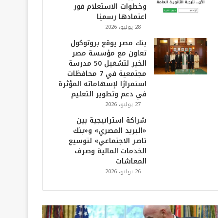
وخطوات الاستعلام فور
اعتمادها رسميًا
28 يوليو، 2026
بنك مصر يوقع بروتوكول
تعاون مع مؤسسة مصر
الخير لتشغيل 50 مدرسة
مجتمعية في 7 محافظات
استمرارًا لإسهاماته المؤثرة
في دعم وتطوير التعليم
27 يوليو، 2026
شراكة استراتيجية بين
«البريد المصري» و«بنك
ناصر الاجتماعي» لتوسيع
الخدمات المالية وصرف
المعاشات
26 يوليو، 2026