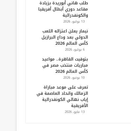
طلب هاني أبوريدة بزيادة
مقاعد دوري أبطال أفريقيا
والكونفدرالية
13 يوليو، 2026
نيمار يعلن اعتزاله اللعب
الدولي بعد وداع البرازيل
كأس العالم 2026
6 يوليو، 2026
بتوقيت القاهرة.. مواعيد
مباريات منتخب مصر في
كأس العالم 2026
10 يونيو، 2026
تعرف على موعد مباراة
الزمالك واتحاد العاصمة في
إياب نهائي الكونفدرالية
الأفريقية
13 مايو، 2026