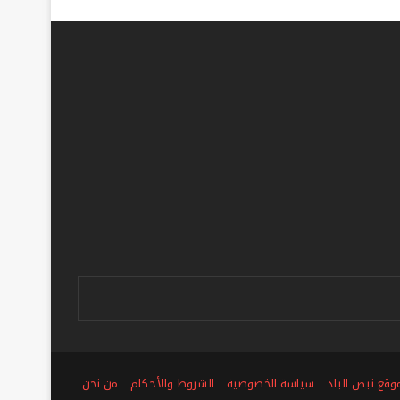
ص
وقع نبض البلد
سياسة الخصوصية
الشروط والأحكام
من نحن