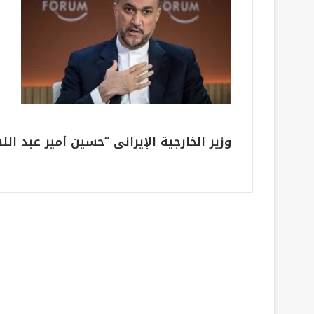
وزير الخارجية الإيرانى “حسين أمير عبد الل