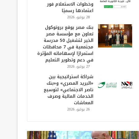
وخطوات الاستعلام فور
اعتمادها رسميًا
28 يوليو، 2026
بنك مصر يوقع بروتوكول
تعاون مع مؤسسة مصر
الخير لتشغيل 50 مدرسة
مجتمعية في 7 محافظات
استمرارًا لإسهاماته المؤثرة
في دعم وتطوير التعليم
27 يوليو، 2026
شراكة استراتيجية بين
«البريد المصري» و«بنك
ناصر الاجتماعي» لتوسيع
الخدمات المالية وصرف
المعاشات
26 يوليو، 2026