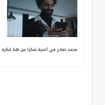
محمد صلاح في أغنية شكرا من هنا لبكرة