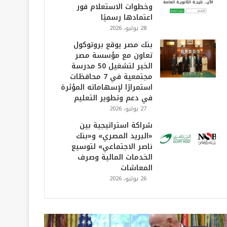
وخطوات الاستعلام فور
اعتمادها رسميًا
28 يوليو، 2026
بنك مصر يوقع بروتوكول
تعاون مع مؤسسة مصر
الخير لتشغيل 50 مدرسة
مجتمعية في 7 محافظات
استمرارًا لإسهاماته المؤثرة
في دعم وتطوير التعليم
27 يوليو، 2026
شراكة استراتيجية بين
«البريد المصري» و«بنك
ناصر الاجتماعي» لتوسيع
الخدمات المالية وصرف
المعاشات
26 يوليو، 2026