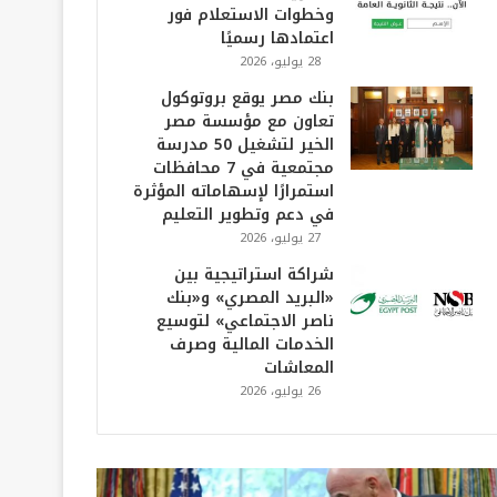
وخطوات الاستعلام فور
اعتمادها رسميًا
28 يوليو، 2026
بنك مصر يوقع بروتوكول
تعاون مع مؤسسة مصر
الخير لتشغيل 50 مدرسة
مجتمعية في 7 محافظات
استمرارًا لإسهاماته المؤثرة
في دعم وتطوير التعليم
27 يوليو، 2026
شراكة استراتيجية بين
«البريد المصري» و«بنك
ناصر الاجتماعي» لتوسيع
الخدمات المالية وصرف
المعاشات
26 يوليو، 2026