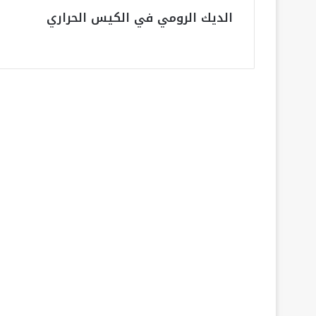
الديك الرومي في الكيس الحراري