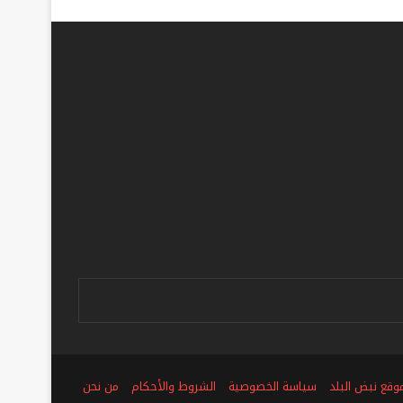
ص
وقع نبض البلد
سياسة الخصوصية
الشروط والأحكام
من نحن