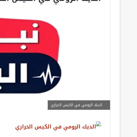
الديك الرومي في الكيس الحراري