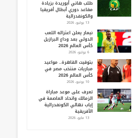
طلب هاني أبوريدة بزيادة
مقاعد دوري أبطال أفريقيا
والكونفدرالية
13 يوليو، 2026
نيمار يعلن اعتزاله اللعب
الدولي بعد وداع البرازيل
كأس العالم 2026
6 يوليو، 2026
بتوقيت القاهرة.. مواعيد
مباريات منتخب مصر في
كأس العالم 2026
10 يونيو، 2026
تعرف على موعد مباراة
الزمالك واتحاد العاصمة في
إياب نهائي الكونفدرالية
الأفريقية
13 مايو، 2026