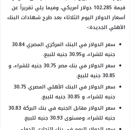
قيمة 102.285 دولار أمريكي، وفيما يلي تقريراً عن
أسعار الدولار اليوم الثلاثاء بعد طرح شهادات البنك
الأهلي الجديدة:-
سعر الدولار في البنك المركزي المصري 30.84
جنيه للشراء، و30.95 جنيه للبيع.
سعر الدولار في بنك مصر 30.75 جنيه للشراء، و
30.85 جنيه للبيع.
سعر الدولار في البنك الأهلي المصري 30.75
جنيه للشراء، و 30.85 جنيه للبيع.
سعر الدولار مقابل الجنيه في بنك البركة 30.83
جنيه للشراء، ومستوى 30.93 جنيه للبيع.
سعر الدولار اليوم في بنك التجاري الدولي