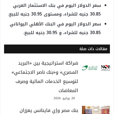
سعر الدولار اليوم في بنك الاستثمار العربي
30.85 جنيه للشراء، ومستوى 30.95 جنيه للبيع.
سعر الدولار اليوم في البنك الأهلي اليواناني
30.85 جنيه للشراء، و 30.95 جنيه للبيع.
مقالات ذات صلة
شراكة استراتيجية بين «البريد
المصري» و«بنك ناصر الاجتماعي»
لتوسيع الخدمات المالية وصرف
المعاشات
26 يوليو، 2026
بنك مصر وإي فاينانس يعززان