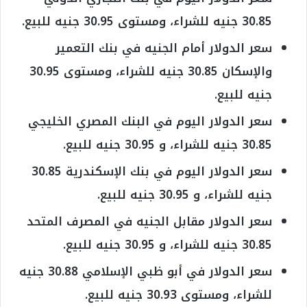
30.85 جنيه للشراء، ومستوى 30.95 جنيه للبيع.
سعر الدولار أمام الجنيه في بنك التعمير
والإسكان 30.85 جنيه للشراء، ومستوى 30.95
جنيه للبيع.
سعر الدولار اليوم في البنك المصري الخليجي
30.85 جنيه للشراء، و 30.95 جنيه للبيع.
سعر الدولار اليوم في بنك الإسكندرية 30.85
جنيه للشراء، و 30.95 جنيه للبيع.
سعر الدولار مقابل الجنيه في المصرف المتحد
30.85 جنيه للشراء، و 30.95 جنيه للبيع.
سعر الدولار في أبو ظبي الإسلامي 30.88 جنيه
للشراء، ومستوى 30.93 جنيه للبيع.