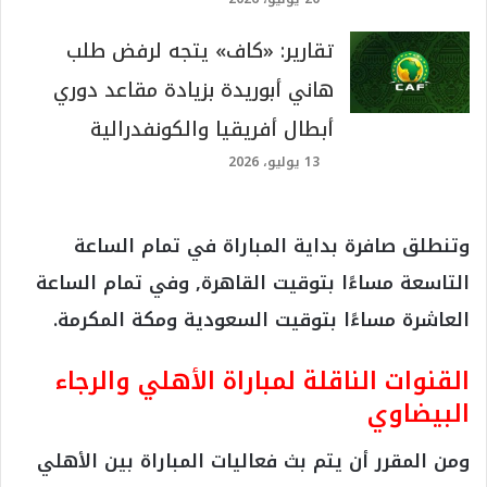
تقارير: «كاف» يتجه لرفض طلب
هاني أبوريدة بزيادة مقاعد دوري
أبطال أفريقيا والكونفدرالية
13 يوليو، 2026
وتنطلق صافرة بداية المباراة في تمام الساعة
التاسعة مساءًا بتوقيت القاهرة, وفي تمام الساعة
العاشرة مساءًا بتوقيت السعودية ومكة المكرمة.
القنوات الناقلة لمباراة الأهلي والرجاء
البيضاوي
ومن المقرر أن يتم بث فعاليات المباراة بين الأهلي