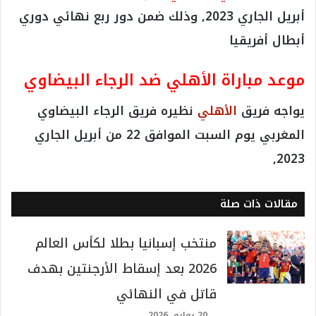
أبريل الجاري 2023, وذلك ضمن دور ربع نهائي دوري
أبطال أفريقيا
موعد مباراة الأهلي ضد الرجاء البيضاوي
يواجه فريق
الأهلي
نظيره فريق الرجاء البيضاوي
المغربي يوم السبت الموافق 22 من أبريل الجاري
2023,
مقالات ذات صلة
منتخب إسبانيا بطلا لكأس العالم
2026 بعد إسقاط الأرجنتين بهدف
قاتل في النهائي
20 يوليو، 2026