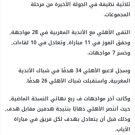
ثلاثية نظيفة في الجولة الأخيرة من مرحلة
المجموعات.
التقى الأهلي مع الأندية المغربية في 28 مواجهة,
وحقق الفوز في 11 مباراة, وتعادل في 10 لقاءات,
وخسر 7 مواجهات.
وسجل لاعبو الأهلي 34 هدفًا في شباك الأندية
المغربية, واستقبلت شباك الأهلي 26 هدفًا.
وكانت آخر مواجهات ف ربع نهائي النسخة الماضية,
حيث أنتصر الأهلي ذهابًا بنتيجة هدفين مقابل هدف,
وذلك قبل أن يتعادل بهدف لكل فريق في مباراة
الآياب.