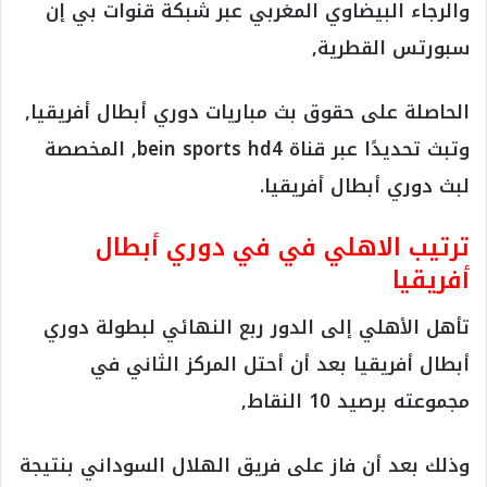
والرجاء البيضاوي المغربي عبر شبكة قنوات بي إن
سبورتس القطرية,
الحاصلة على حقوق بث مباريات دوري أبطال أفريقيا,
وتبث تحديدًا عبر قناة bein sports hd4, المخصصة
لبث دوري أبطال أفريقيا.
ترتيب الاهلي في في دوري أبطال
أفريقيا
تأهل الأهلي إلى الدور ربع النهائي لبطولة دوري
أبطال أفريقيا بعد أن أحتل المركز الثاني في
مجموعته برصيد 10 النقاط,
وذلك بعد أن فاز على فريق الهلال السوداني بنتيجة