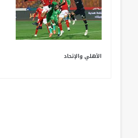
الأهلي والإتحاد