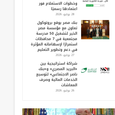
وخطوات الاستعلام فور
اعتمادها رسميًا
28 يوليو، 2026
بنك مصر يوقع بروتوكول
تعاون مع مؤسسة مصر
الخير لتشغيل 50 مدرسة
مجتمعية في 7 محافظات
استمرارًا لإسهاماته المؤثرة
في دعم وتطوير التعليم
27 يوليو، 2026
شراكة استراتيجية بين
«البريد المصري» و«بنك
ناصر الاجتماعي» لتوسيع
الخدمات المالية وصرف
المعاشات
26 يوليو، 2026