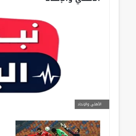
الأهلي والإتحاد