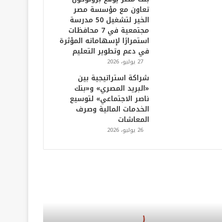
تعاون مع مؤسسة مصر
الخير لتشغيل 50 مدرسة
مجتمعية في 7 محافظات
استمرارًا لإسهاماته المؤثرة
في دعم وتطوير التعليم
27 يوليو، 2026
شراكة استراتيجية بين
«البريد المصري» و«بنك
ناصر الاجتماعي» لتوسيع
الخدمات المالية وصرف
المعاشات
26 يوليو، 2026