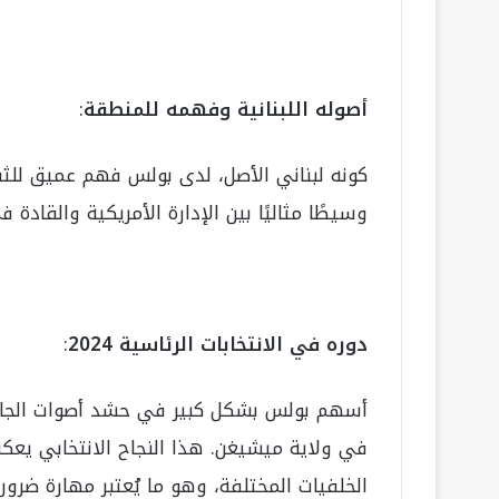
أصوله اللبنانية وفهمه للمنطقة
:
كونه لبناني الأصل، لدى بولس فهم عميق لل
وسيطًا مثاليًا بين الإدارة الأمريكية والقادة 
دوره في الانتخابات الرئاسية 2024
:
أسهم بولس بشكل كبير في حشد أصوات الجاليا
في ولاية ميشيغن. هذا النجاح الانتخابي يعك
الخلفيات المختلفة، وهو ما يُعتبر مهارة ضرور