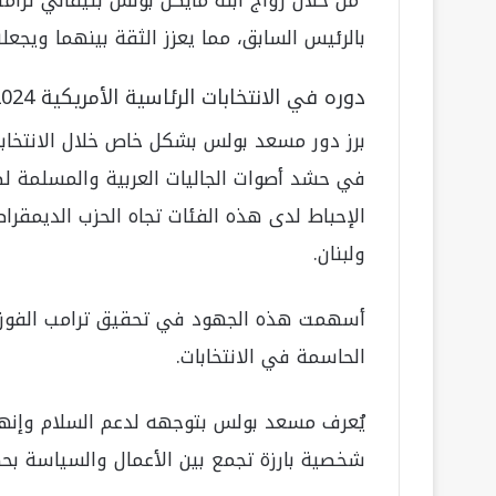
بالرئيس السابق، مما يعزز الثقة بينهما ويجعله 
دوره في الانتخابات الرئاسية الأمريكية 2024
في حشد أصوات الجاليات العربية والمسلمة لص
الإحباط لدى هذه الفئات تجاه الحزب الديمقر
ولبنان.
أسهمت هذه الجهود في تحقيق ترامب الفوز بأص
الحاسمة في الانتخابات.
يُعرف مسعد بولس بتوجهه لدعم السلام وإنه
شخصية بارزة تجمع بين الأعمال والسياسة بحكم 