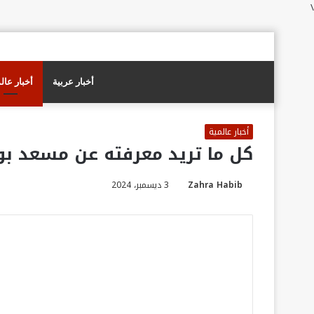
\
أخبار عربية
أخبار عال
أخبار عالمية
كل ما تريد معرفته عن مسعد ب
Zahra Habib
3 ديسمبر، 2024