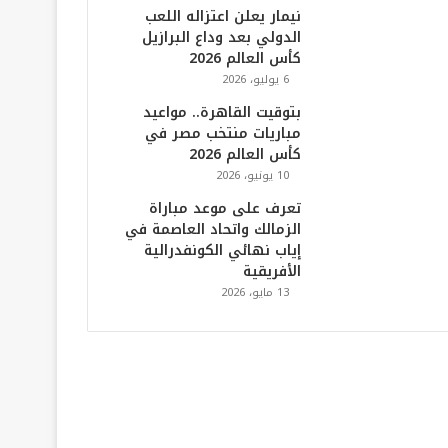
نيمار يعلن اعتزاله اللعب
الدولي بعد وداع البرازيل
كأس العالم 2026
6 يوليو، 2026
بتوقيت القاهرة.. مواعيد
مباريات منتخب مصر في
كأس العالم 2026
10 يونيو، 2026
تعرف على موعد مباراة
الزمالك واتحاد العاصمة في
إياب نهائي الكونفدرالية
الأفريقية
13 مايو، 2026