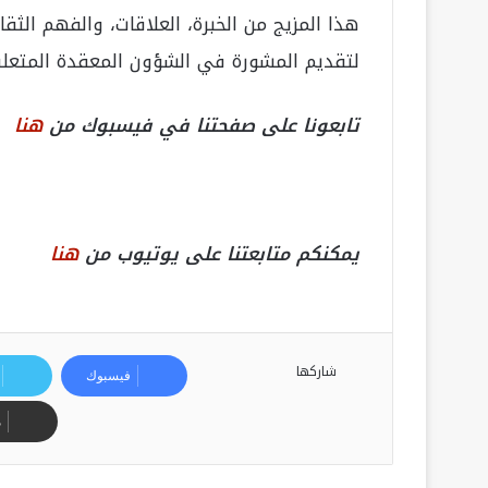
هذا المزيج من الخبرة، العلاقات، والفهم 
لتقديم المشورة في الشؤون المعقدة المتعل
تابعونا على صفحتنا في فيسبوك من
هنا
يمكنكم متابعتنا على يوتيوب من
هنا
شاركها
فيسبوك
م