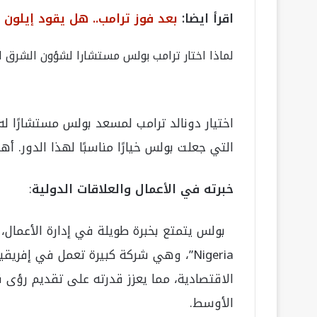
اقرأ ايضا:
بعد فوز ترامب.. هل يقود إيلون م
لماذا اختار ترامب بولس مستشارا لشؤون الشرق 
اختيار دونالد ترامب لمسعد بولس مستشارًا 
التي جعلت بولس خيارًا مناسبًا لهذا الدور. 
خبرته في الأعمال والعلاقات الدولية
:
Nigeria”، وهي شركة كبيرة تعمل في إفري
الاقتصادية، مما يعزز قدرته على تقديم رؤى 
الأوسط.