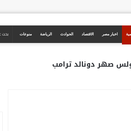
مية
اخبار مصر
الاقتصاد
الحوادث
الرياضة
منوعات
ولس صهر دونالد ترامب