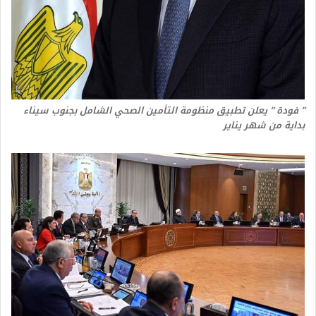
” فودة ” يعلن تطبيق منظومة التأمين الصحي الشامل بجنوب سيناء
بداية من شهر يناير