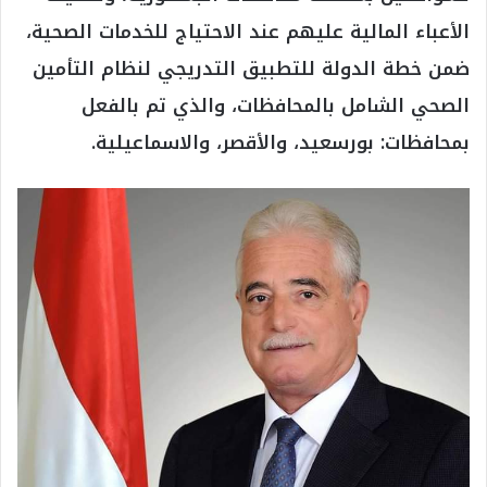
الأعباء المالية عليهم عند الاحتياج للخدمات الصحية،
ضمن خطة الدولة للتطبيق التدريجي لنظام التأمين
الصحي الشامل بالمحافظات، والذي تم بالفعل
بمحافظات: بورسعيد، والأقصر، والاسماعيلية.