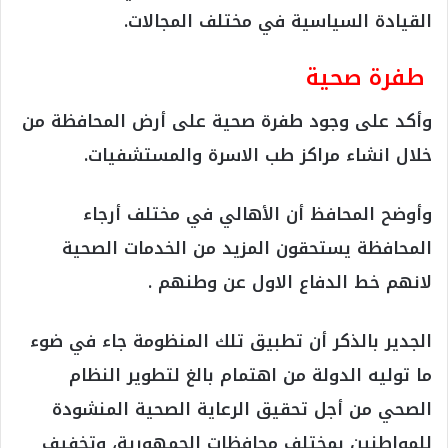
القيادة السياسية في مختلف المجالات.
طفرة صحية
وأكد على وجود طفرة صحية على أرض المحافظة من
خلال انشاء مراكز طب الاسرة والمستشفيات.
وأوضح المحافظ أن الأهالي في مختلف أرجاء
المحافظة يستحقون المزيد من الخدمات الصحية
لانهم خط الدفاع الاول عن وطنهم .
الجدير بالذكر أن تطبيق تلك المنظومة جاء في ضوء
ما توليه الدولة من اهتمام بالغ لتطوير النظام
الصحي من أجل تحقيق الرعاية الصحية المنشودة
للمواطنين بمختلف محافظات الجمهورية، وتخفيف