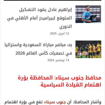
إبراهيم عادل يقود التشكيل
المتوقع لبيراميدز أمام الأهلي في
الدوري
12 أبريل، 2025
بث مباشر مباراة السعودية واستراليا
في تصفيات كأس العالم 2026
14 نوفمبر، 2024
محافظ جنوب سيناء: المحافظة بؤرة
اهتمام القيادة السياسية
وأشار المحافظ، أن
جنوب سيناء
تقع في بؤرة اهتمام