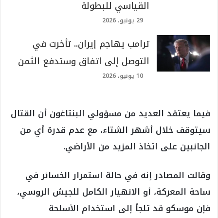
القياسي للبطولة
29 يونيو، 2026
ترامب يهاجم إيران.. تأخرت في
التوصل إلى اتفاق وستدفع الثمن
10 يونيو، 2026
فيما يعتقد العديد من مسؤولي البنتاغون أن القتال
سيتوقف خلال أشهر الشتاء، مع عدم قدرة أي من
الجانبين على اتخاذ المزيد من الأراضي.
وقالت المصادر إنه في حالة استمرار الخسائر في
ساحة المعركة، أو الانهيار الكامل للجيش الروسي،
فإن موسكو قد تلجأ إلى استخدام الأسلحة