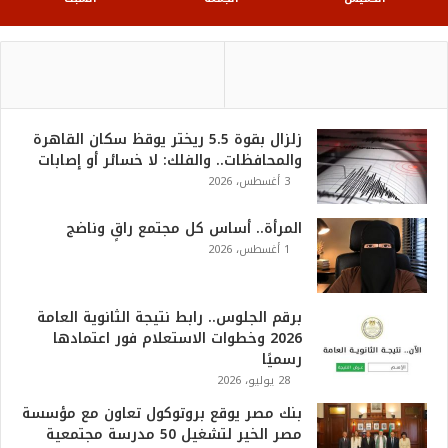
زلزال بقوة 5.5 ريختر يوقظ سكان القاهرة
والمحافظات.. والفلك: لا خسائر أو إصابات
3 أغسطس، 2026
المرأة.. أساس كل مجتمع راقٍ وناضج
1 أغسطس، 2026
برقم الجلوس.. رابط نتيجة الثانوية العامة
2026 وخطوات الاستعلام فور اعتمادها
رسميًا
28 يوليو، 2026
بنك مصر يوقع بروتوكول تعاون مع مؤسسة
مصر الخير لتشغيل 50 مدرسة مجتمعية