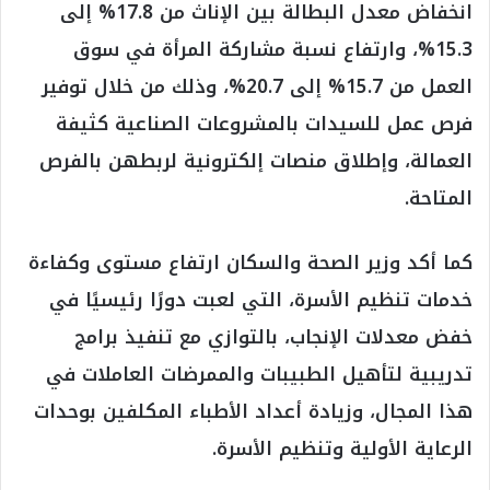
انخفاض معدل البطالة بين الإناث من 17.8% إلى
15.3%، وارتفاع نسبة مشاركة المرأة في سوق
العمل من 15.7% إلى 20.7%، وذلك من خلال توفير
فرص عمل للسيدات بالمشروعات الصناعية كثيفة
العمالة، وإطلاق منصات إلكترونية لربطهن بالفرص
المتاحة.
كما أكد وزير الصحة والسكان ارتفاع مستوى وكفاءة
خدمات تنظيم الأسرة، التي لعبت دورًا رئيسيًا في
خفض معدلات الإنجاب، بالتوازي مع تنفيذ برامج
تدريبية لتأهيل الطبيبات والممرضات العاملات في
هذا المجال، وزيادة أعداد الأطباء المكلفين بوحدات
الرعاية الأولية وتنظيم الأسرة.