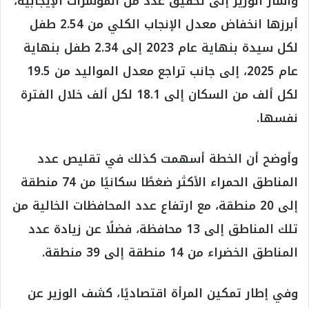
وأشار الوزير إلى تحقيق عدد من المؤشرات الإيجابية،
أبرزها انخفاض معدل الإنجاب الكلي من 2.54 طفل
لكل سيدة بنهاية عام 2023 إلى 2.34 طفل بنهاية
عام 2025، إلى جانب تراجع معدل المواليد من 19.5
لكل ألف من السكان إلى 18.1 لكل ألف خلال الفترة
نفسها.
وأوضح أن الخطة أسهمت كذلك في تقليص عدد
المناطق الحمراء الأكثر ضغطًا سكانيًا من 74 منطقة
إلى 20 منطقة، مع ارتفاع عدد المحافظات الخالية من
تلك المناطق إلى 13 محافظة، فضلًا عن زيادة عدد
المناطق الخضراء من 14 منطقة إلى 39 منطقة.
وفي إطار تمكين المرأة اقتصاديًا، كشف الوزير عن