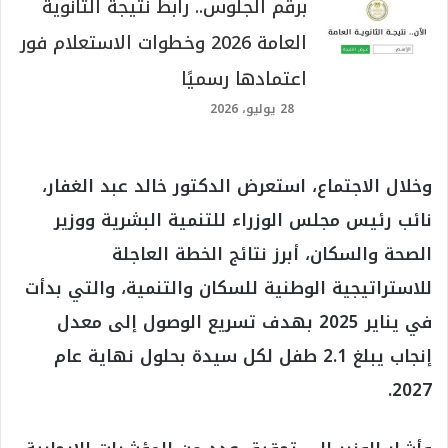
برقم الجلوس.. رابط نتيجة الثانوية
العامة 2026 وخطوات الاستعلام فور
اعتمادها رسميًا
28 يوليو، 2026
وخلال الاجتماع، استعرض الدكتور خالد عبد الغفار،
نائب رئيس مجلس الوزراء للتنمية البشرية ووزير
الصحة والسكان، أبرز نتائج الخطة العاجلة
للاستراتيجية الوطنية للسكان والتنمية، والتي بدأت
في يناير 2025 بهدف تسريع الوصول إلى معدل
إنجاب يبلغ 2.1 طفل لكل سيدة بحلول نهاية عام
2027.