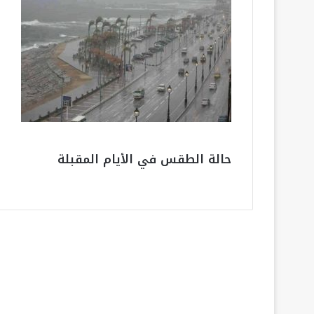
حالة الطقس في الأيام المقبلة