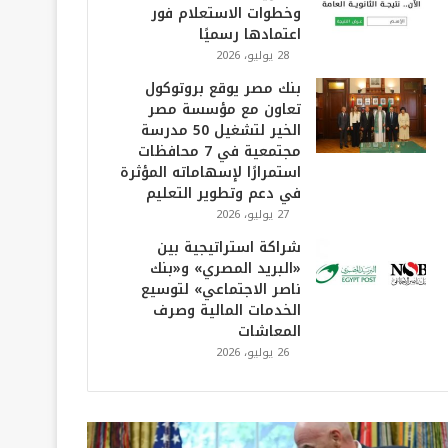
وخطوات الاستعلام فور
اعتمادها رسميًا
28 يوليو، 2026
بنك مصر يوقع بروتوكول
تعاون مع مؤسسة مصر
الخير لتشغيل 50 مدرسة
مجتمعية في 7 محافظات
استمرارًا لإسهاماته المؤثرة
في دعم وتطوير التعليم
27 يوليو، 2026
شراكة استراتيجية بين
«البريد المصري» و«بنك
ناصر الاجتماعي» لتوسيع
الخدمات المالية وصرف
المعاشات
26 يوليو، 2026