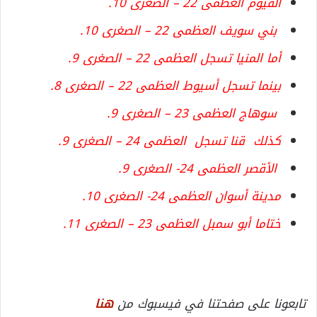
الفيوم العظمى 22 – الصغرى 10.
بني سويف العظمى 22 – الصغرى 10.
أما المنيا تسجل العظمى 22 – الصغرى 9.
بينما تسجل أسيوط العظمى 22 – الصغرى 8.
سوهاج العظمى 23 – الصغرى 9.
كذلك قنا تسجل العظمى 24 – الصغرى 9.
الأقصر العظمى 24- الصغرى 9.
مدينة أسوان العظمى 24- الصغرى 10.
ختاما أبو سمبل العظمى 23 – الصغرى 11.
تابعونا على صفحتنا في فيسبوك من
هنا