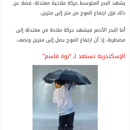
يشهد البحر المتوسط حركة ملاحية معتدلة، فضلا عن
ذلك فإن ارتفاع الموج من متر إلى مترين،
أما البحر الأحمر فيشهد حركة ملاحة من معتدلة إلى
مضطربة، إذ أن ارتفاع الموج يصل إلى مترين ونصف.
الإسكندرية تستعد لـ “نوة قاسم”