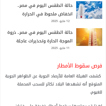
حالة الطقس اليوم في مصر..
انخفاض ملحوظ في الحرارة
12 مايو، 2025
حالة الطقس اليوم في مصر.. ذروة
الموجة الحارة وتحذيرات عاجلة
11 مايو، 2025
فرص سقوط الأمطار
كشفت الهيئة العامة للأرصاد الجوية عن الظواهر الجوية
المتوقع أنه تشهدها البلاد تكاثر للسحب المحملة
للغيوم،