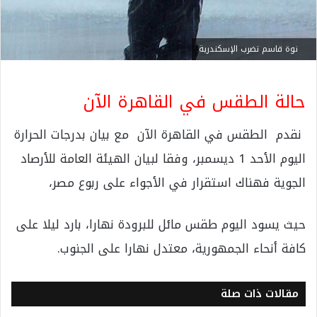
نوة قاسم تضرب الإسكندرية
حالة الطقس في القاهرة الآن
نقدم الطقس في القاهرة الآن مع بيان بدرجات الحرارة
اليوم الأحد 1 ديسمبر، وفقا لبيان الهيئة العامة للأرصاد
الجوية فهناك استقرار في الأجواء على ربوع مصر،
حيث يسود اليوم طقس مائل للبرودة نهارا، بارد ليلا على
كافة أنحاء الجمهورية، معتدل نهارا على الجنوب.
مقالات ذات صلة