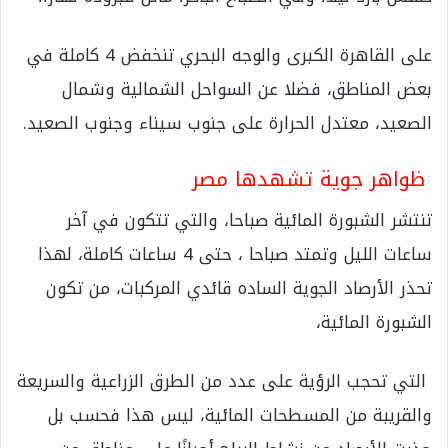
على القاهرة الكبرى والوجه البحري تنخفض 4 كاملة في
بعض المناطق، فضلا عن السواحل الشمالية وشمال
الصعيد، معتدل الحرارة على جنوب سيناء وجنوب الصعيد.
ظواهر جوية تشهدها مصر
تنتشر الشبورة المائية صباحا، والتي تتكون في آخر
ساعات الليل وتمتد صباحا ، حتى 4 ساعات كاملة، لهذا
تحذر الأرصاد الجوية الساده قائدي المركبات، من تكون
الشبورة المائية،
التي تحجب الرؤية على عدد من الطرق الزراعية والسريعة
والقريبة من المسطحات المائية، ليس هذا فحسب بل