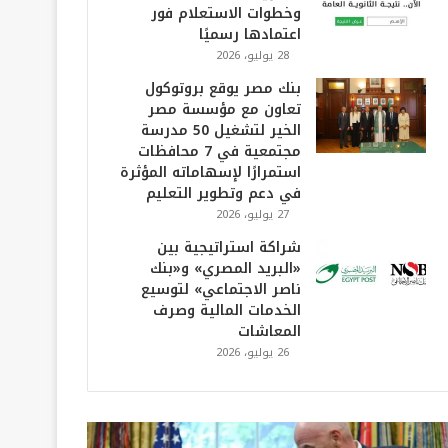
وخطوات الاستعلام فور
اعتمادها رسميًا
28 يوليو، 2026
بنك مصر يوقع بروتوكول
تعاون مع مؤسسة مصر
الخير لتشغيل 50 مدرسة
مجتمعية في 7 محافظات
استمرارًا لإسهاماته المؤثرة
في دعم وتطوير التعليم
27 يوليو، 2026
شراكة استراتيجية بين
«البريد المصري» و«بنك
ناصر الاجتماعي» لتوسيع
الخدمات المالية وصرف
المعاشات
26 يوليو، 2026