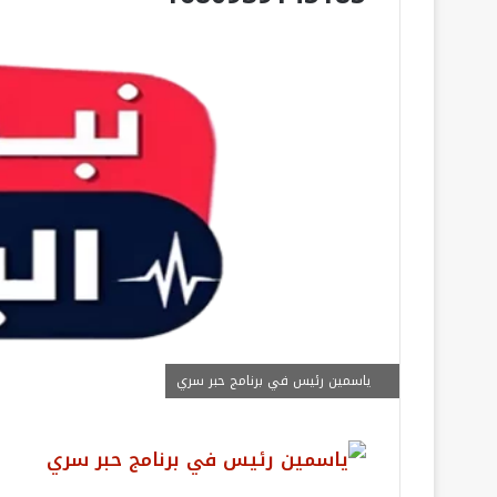
ياسمين رئيس في برنامج حبر سري