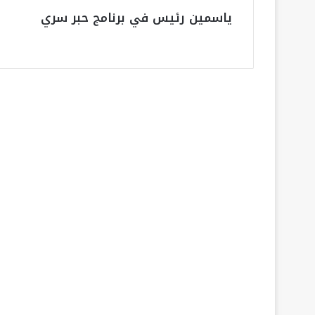
ياسمين رئيس في برنامج حبر سري