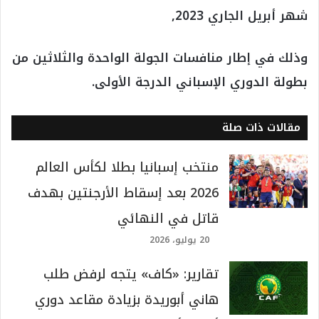
شهر أبريل الجاري 2023,
وذلك في إطار منافسات الجولة الواحدة والثلاثين من
بطولة الدوري الإسباني الدرجة الأولى.
مقالات ذات صلة
منتخب إسبانيا بطلا لكأس العالم
2026 بعد إسقاط الأرجنتين بهدف
قاتل في النهائي
20 يوليو، 2026
تقارير: «كاف» يتجه لرفض طلب
هاني أبوريدة بزيادة مقاعد دوري