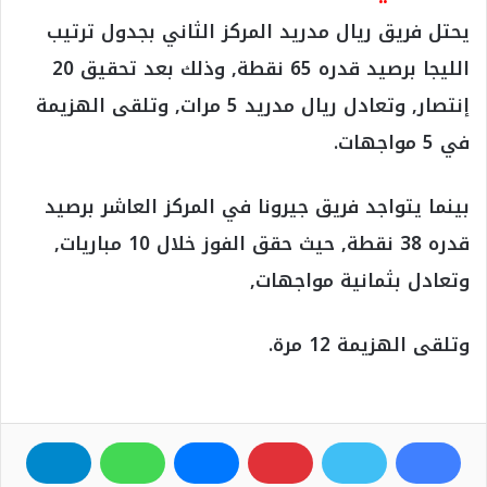
يحتل فريق ريال مدريد المركز الثاني بجدول ترتيب
الليجا برصيد قدره 65 نقطة, وذلك بعد تحقيق 20
إنتصار, وتعادل ريال مدريد 5 مرات, وتلقى الهزيمة
في 5 مواجهات.
بينما يتواجد فريق جيرونا في المركز العاشر برصيد
قدره 38 نقطة, حيث حقق الفوز خلال 10 مباريات,
وتعادل بثمانية مواجهات,
وتلقى الهزيمة 12 مرة.