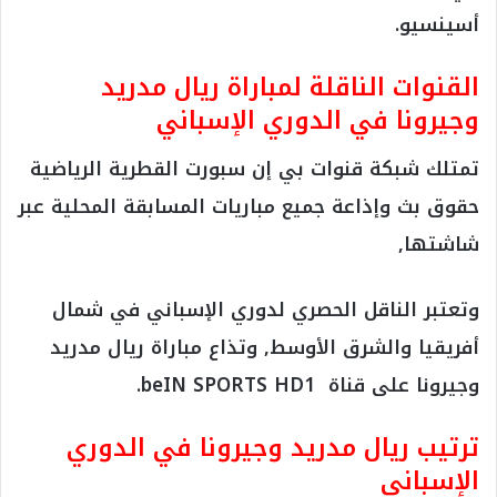
أسينسيو.
القنوات الناقلة لمباراة ريال مدريد
وجيرونا في الدوري الإسباني
تمتلك شبكة قنوات بي إن سبورت القطرية الرياضية
حقوق بث وإذاعة جميع مباريات المسابقة المحلية عبر
شاشتها,
وتعتبر الناقل الحصري لدوري الإسباني في شمال
أفريقيا والشرق الأوسط, وتذاع مباراة ريال مدريد
وجيرونا على قناة beIN SPORTS HD1.
ترتيب ريال مدريد وجيرونا في الدوري
الإسباني