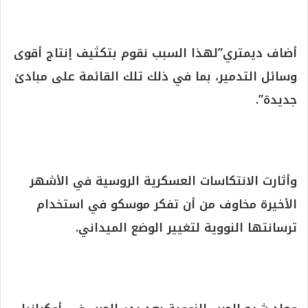
أضاف ديمتري”لهذا السبب نقوم بتكثيف إنتاج أقوى
وسائل التدمير، بما في ذلك تلك القائمة على مبادئ
جديدة”.
وأثارت الانتكاسات العسكرية الروسية في الأشهر
الأخيرة مخاوف من أن تفكر موسكو في استخدام
ترسانتها النووية لتغيير الوضع الميداني.