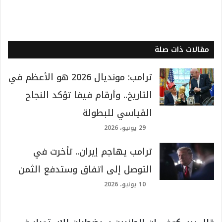
مقالات ذات صلة
ترامب: مونديال 2026 هو الأعظم في
التاريخ.. وأرقام فيفا تؤكد النجاح
القياسي للبطولة
29 يونيو، 2026
ترامب يهاجم إيران.. تأخرت في
التوصل إلى اتفاق وستدفع الثمن
10 يونيو، 2026