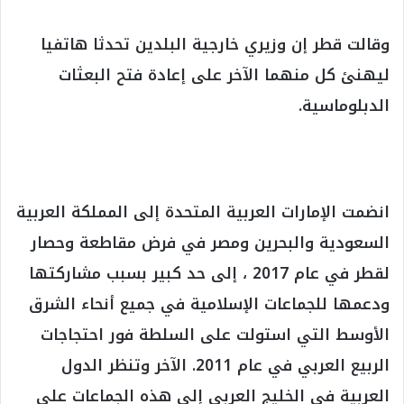
وقالت قطر إن وزيري خارجية البلدين تحدثا هاتفيا
ليهنئ كل منهما الآخر على إعادة فتح البعثات
الدبلوماسية.
انضمت الإمارات العربية المتحدة إلى المملكة العربية
السعودية والبحرين ومصر في فرض مقاطعة وحصار
لقطر في عام 2017 ، إلى حد كبير بسبب مشاركتها
ودعمها للجماعات الإسلامية في جميع أنحاء الشرق
الأوسط التي استولت على السلطة فور احتجاجات
الربيع العربي في عام 2011. الآخر وتنظر الدول
العربية في الخليج العربي إلى هذه الجماعات على