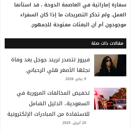
سفارة إماراتية في العاصمة الدوحة ، قد استأنفا
العمل. ولم تذكر التصريحات ما إذا كان السفراء
موجودون أم أن البعثات مفتوحة للجمهور.
مقالات ذات صلة
فيروز تتصدر تريند جوجل بعد وفاة
نجلها الأصغر هلي الرحباني
9 يناير، 2026
تخفيض المخالفات المرورية في
السعودية.. الدليل الشامل
للاستفادة من المبادرات الإلكترونية
20 أبريل، 2025