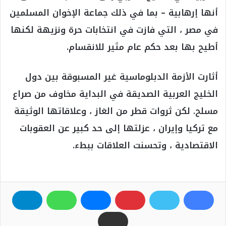
أنها إرهابية – بما في ذلك جماعة الإخوان المسلمين
في مصر ، التي فازت في انتخابات حرة ونزيهة لكنها
أطيح بها بعد حكم عام مثير للانقسام.
أثارت الأزمة الدبلوماسية غير المسبوقة بين دول
الخليج العربية الصديقة في البداية مخاوف من صراع
مسلح. لكن ثروات قطر من الغاز ، وعلاقاتها الوثيقة
مع تركيا وإيران ، عزلتها إلى حد كبير عن العقوبات
الاقتصادية ، وتحسنت العلاقات ببطء.