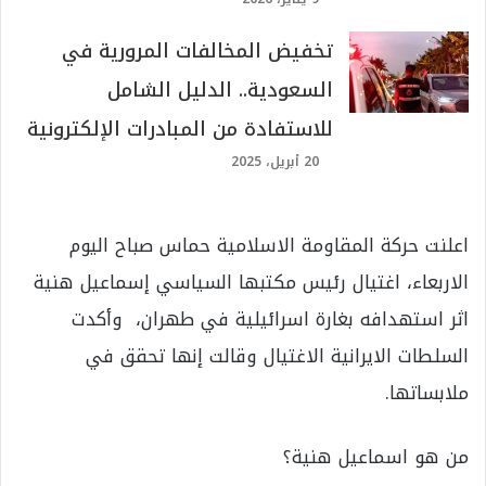
تخفيض المخالفات المرورية في
السعودية.. الدليل الشامل
للاستفادة من المبادرات الإلكترونية
20 أبريل، 2025
اعلنت حركة المقاومة الاسلامية حماس صباح اليوم
الاربعاء، اغتيال رئيس مكتبها السياسي إسماعيل هنية
اثر استهدافه بغارة اسرائيلية في طهران، وأكدت
السلطات الايرانية الاغتيال وقالت إنها تحقق في
ملابساتها.
من هو اسماعيل هنية؟