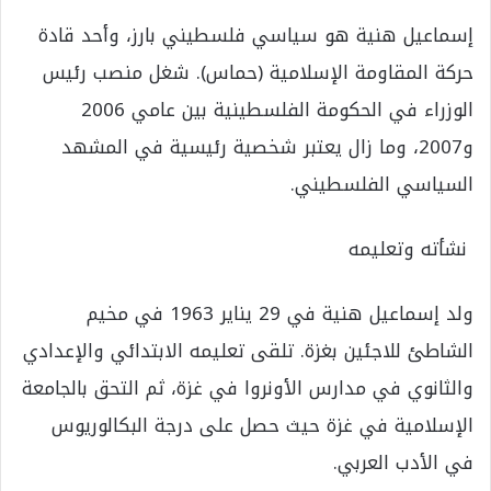
إسماعيل هنية هو سياسي فلسطيني بارز، وأحد قادة
حركة المقاومة الإسلامية (حماس). شغل منصب رئيس
الوزراء في الحكومة الفلسطينية بين عامي 2006
و2007، وما زال يعتبر شخصية رئيسية في المشهد
السياسي الفلسطيني.
نشأته وتعليمه
ولد إسماعيل هنية في 29 يناير 1963 في مخيم
الشاطئ للاجئين بغزة. تلقى تعليمه الابتدائي والإعدادي
والثانوي في مدارس الأونروا في غزة، ثم التحق بالجامعة
الإسلامية في غزة حيث حصل على درجة البكالوريوس
في الأدب العربي.