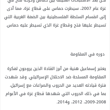
غزة عام 2007، سيطرت حماس على قطاع غزة، مما أدى
إلى انقسام السلطة الفلسطينية بين الضفة الغربية التي
تسيطر عليها فتح وقطاع غزة الذي تسيطر عليه حماس.
دوره في المقاومة
يعتبر إسماعيل هنية من أبرز القادة الذين يروجون لفكرة
المقاومة المسلحة ضد الاحتلال الإسرائيلي. وقد شهدت
فترة قيادته العديد من الحروب والصراعات مع إسرائيل،
بما في ذلك الحروب التي شهدها قطاع غزة في الأعوام
2008-2009، 2012، و2014.