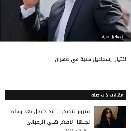
إسماعيل هنية
اغتيال إسماعيل هنية في طهران
مقالات ذات صلة
فيروز تتصدر تريند جوجل بعد وفاة
نجلها الأصغر هلي الرحباني
9 يناير، 2026