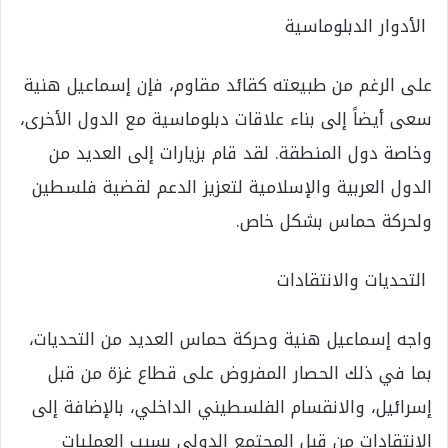
الأدوار الدبلوماسية
على الرغم من طبيعته كقائد مقاوم، فإن إسماعيل هنية
سعى أيضاً إلى بناء علاقات دبلوماسية مع الدول الأخرى،
وخاصة دول المنطقة. لقد قام بزيارات إلى العديد من
الدول العربية والإسلامية لتعزيز الدعم لقضية فلسطين
ولحركة حماس بشكل خاص.
التحديات والانتقادات
واجه إسماعيل هنية وحركة حماس العديد من التحديات،
بما في ذلك الحصار المفروض على قطاع غزة من قبل
إسرائيل، والانقسام الفلسطيني الداخلي، بالإضافة إلى
الانتقادات من قبل المجتمع الدولي بسبب العمليات