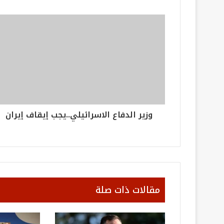
وزير الدفاع الاسرائيلي..يجب إيقاف إيران
مقالات ذات صلة