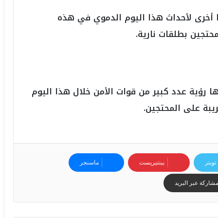
ا أخرى لأحداث هذا اليوم الدموي في هذه
محتجين بطلقات نارية.
 رؤية عدد كبير من قوات الأمن خلال هذا اليوم
يبة على المحتجين.
تويتر
بينتيريست
ماسنجر
شاركة عبر البريد