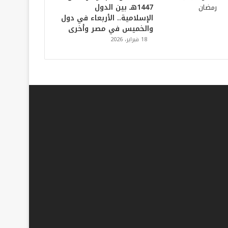
1447هـ بين الدول
الإسلامية.. الأربعاء في دول
والخميس في مصر وأخرى
18 فبراير، 2026