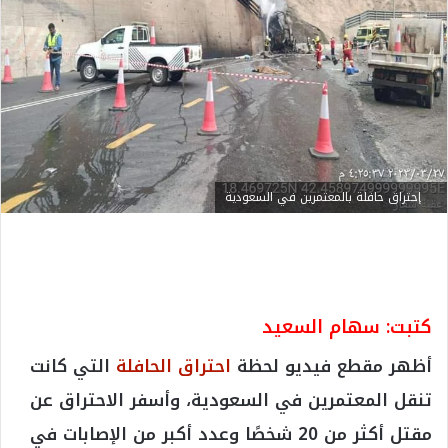
إحتراق حافلة بالمعتمرين في السعودية
كتبت: سهام السعيد
أظهر مقطع فيديو لحظة
احتراق الحافلة
التي كانت
تنقل المعتمرين في السعودية، وأسفر الاحتراق عن
مقتل أكثر من 20 شخصًا وعدد أكبر من الإصابات في