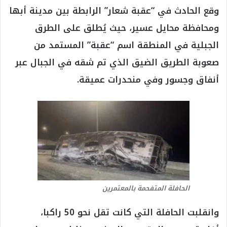
وقع الحادث في “عقبة شعار” الرابطة بين مدينة أبها
ومحافظة محايل عسير، حيث يُطلق على الطرق
الجبلية في المنطقة اسم “عقبة” المستمد من
صعوبة الطريق الضيق الذي تم شقه في الجبال عبر
أنفاق وجسور وفي منحدرات عميقة.
الحافلة المتفحمة بالمعتمرين
وانقلبت الحافلة التي كانت تقل نحو 50 راكبا،