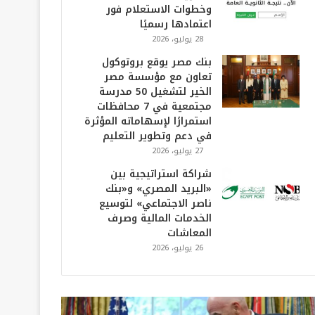
وخطوات الاستعلام فور
اعتمادها رسميًا
28 يوليو، 2026
بنك مصر يوقع بروتوكول
تعاون مع مؤسسة مصر
الخير لتشغيل 50 مدرسة
مجتمعية في 7 محافظات
استمرارًا لإسهاماته المؤثرة
في دعم وتطوير التعليم
27 يوليو، 2026
شراكة استراتيجية بين
«البريد المصري» و«بنك
ناصر الاجتماعي» لتوسيع
الخدمات المالية وصرف
المعاشات
26 يوليو، 2026