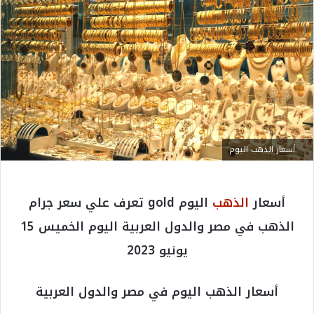
أسعار الذهب اليوم
أسعار
الذهب
اليوم gold تعرف علي سعر جرام
الذهب في مصر والدول العربية اليوم الخميس 15
يونيو 2023
أسعار الذهب اليوم في مصر والدول العربية