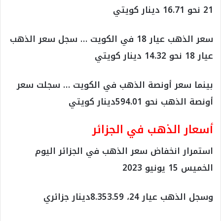
21 نحو 16.71 دينار كويتي
سعر الذهب عيار 18 في الكويت … سجل سعر الذهب
عيار 18 نحو 14.32 دينار كويتي
بينما سعر أونصة الذهب في الكويت … سجلت سعر
أونصة الذهب نحو 594.01دينار كويتي
أسعار الذهب في الجزائر
استمرار انخفاض سعر الذهب في الجزائر اليوم
الخميس 15 يونيو 2023
وسجل الذهب عيار 24، 8.353.59دينار جزائري