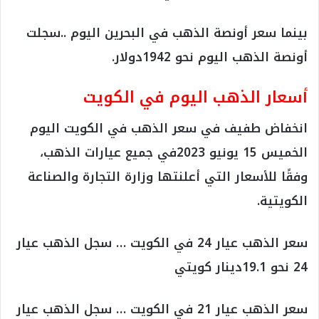
بينما سعر أونصة الذهب في البحرين اليوم ..سجلت
أونصة الذهب اليوم نحو 1942دولار.
أسعار الذهب اليوم في الكويت
انخفاض طفيف في سعر الذهب في الكويت اليوم
الخميس 15 يونيو 2023في جميع عيارات الذهب،
وفقًا للأسعار التي أعلنتها وزارة التجارة والصناعة
الكويتية.
سعر الذهب عيار 24 في الكويت … سجل الذهب عيار
24 نحو 19.1دينار كويتي
سعر الذهب عيار 21 في الكويت … سجل الذهب عيار