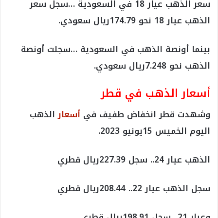
سعر الذهب عيار 18 في السعودية …سجل سعر
الذهب عيار 18 نحو 174.79ريال سعودي.
بينما أونصة الذهب في السعودية …سجلت أونصة
الذهب نحو 7.248ريال سعودي.
أسعار الذهب في قطر
وشهدت قطر انخفاض طفيف في
أسعار
الذهب
اليوم الخميس 15يونيو 2023.
الذهب عيار 24.. سجل 227.39ريال قطري
سجل الذهب عيار 22.. 208.44ريال قطري
وعيار 21.. سجل 198.91ريال قطري