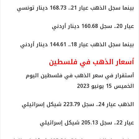
بينما سجل الذهب عيار 21.. 168.73 دينار تونسي
عيار 20.. سجل 160.68 دينار أردني
بينما سجل الذهب عيار 18.. 144.61 دينار أردني
أسعار الذهب في فلسطين
أستقرار في سعر الذهب في فلسطين اليوم
الخميس 15 يونيو 2023
الذهب عيار 24.. سجل 223.79 شيكل إسرائيلي
عيار 22.. سجل 205.13 شيكل إسرائيلي