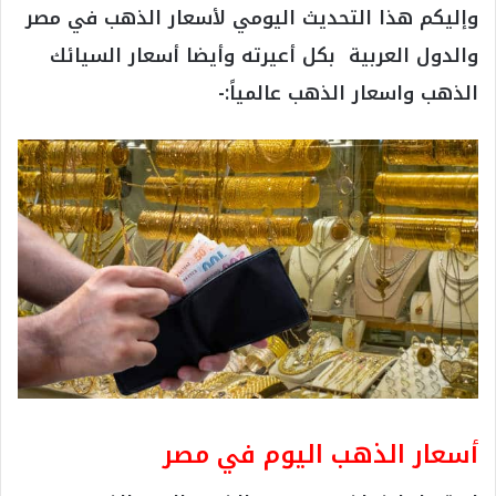
وإليكم هذا التحديث اليومي لأسعار الذهب في مصر
والدول العربية بكل أعيرته وأيضا أسعار السيائك
الذهب واسعار الذهب عالمياً:-
أسعار الذهب اليوم في مصر