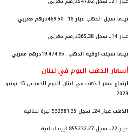
عيار 21.. سجل 547.82درهم مغربي
بينما سجل الذهب عيار 18.. 469.50درهم مغربي
عيار 14.. سجل 365.38درهم مغربي
بينما سجلت اوقية الذهب.. 19.474.85درهم مغربي
أسعار الذهب اليوم في لبنان
ارتفاع سعر الذهب في لبنان اليوم الخميس 15 يونيو
2023
الذهب عيار 24.. سجل 932981.35 ليرة لبنانية
عيار 22.. سجل 855232.27 ليرة لبنانية