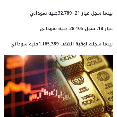
بينما سجل عيار 21، 32.789جنيه سوداني
عيار 18، سجل 28.105 جنيه سوداني
بينما سجلت اوقية الذهب 1.165.389جنيه سوداني