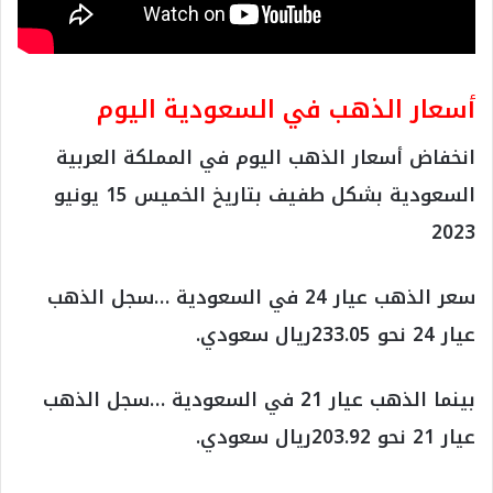
أسعار الذهب في السعودية اليوم
انخفاض أسعار الذهب اليوم في المملكة العربية
السعودية بشكل طفيف بتاريخ الخميس 15 يونيو
2023
سعر الذهب عيار 24 في السعودية …سجل الذهب
عيار 24 نحو 233.05ريال سعودي.
بينما الذهب عيار 21 في السعودية …سجل الذهب
عيار 21 نحو 203.92ريال سعودي.