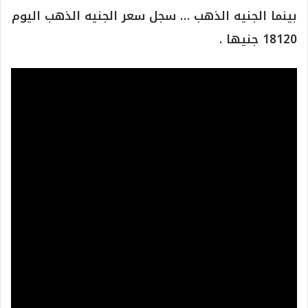
بينما الجنيه الذهب … سجل سعر الجنيه الذهب اليوم
18120 جنيها .