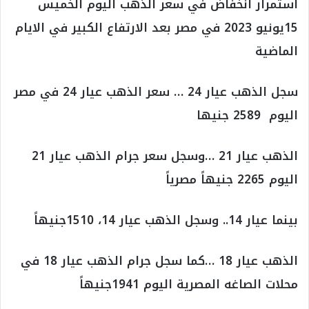
استمرار انخفاض في سعر الذهب اليوم الخميس
15يونيو 2023 في مصر بعد الارتفاع الكبير في الايام
الماضية
سجل الذهب عيار 24 … سعر الذهب عيار 24 في مصر
اليوم 2589 جنيها
الذهب عيار 21 …وسجل سعر جرام الذهب عيار 21
اليوم 2265 جنيهاً مصرياً
بينما عيار 14.. وسجل الذهب عيار 14، 1510جنيهاً
الذهب عيار 18 …كما سجل جرام الذهب عيار 18 في
محلات الصاغه المصرية اليوم 1941جنيهاً