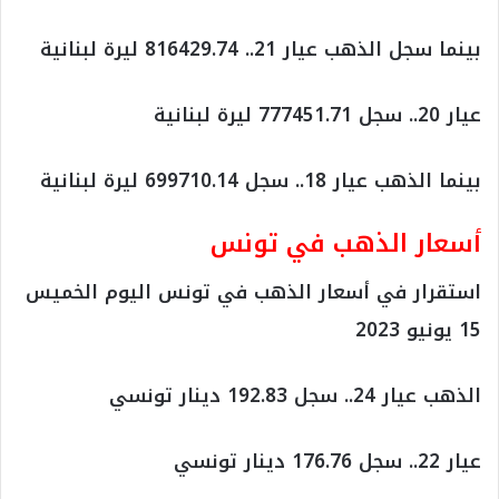
بينما سجل الذهب عيار 21.. 816429.74 ليرة لبنانية
عيار 20.. سجل 777451.71 ليرة لبنانية
بينما الذهب عيار 18.. سجل 699710.14 ليرة لبنانية
أسعار الذهب في تونس
استقرار في أسعار الذهب في تونس اليوم الخميس
15 يونيو 2023
الذهب عيار 24.. سجل 192.83 دينار تونسي
عيار 22.. سجل 176.76 دينار تونسي