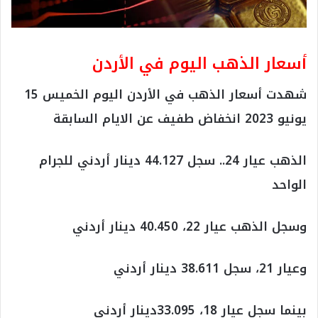
أسعار الذهب اليوم في الأردن
شهدت أسعار الذهب في الأردن اليوم الخميس 15
يونيو 2023 انخفاض طفيف عن الايام السابقة
الذهب عيار 24.. سجل 44.127 دينار أردني للجرام
الواحد
وسجل الذهب عيار 22، 40.450 دينار أردني
وعيار 21، سجل 38.611 دينار أردني
بينما سجل عيار 18، 33.095دينار أردني