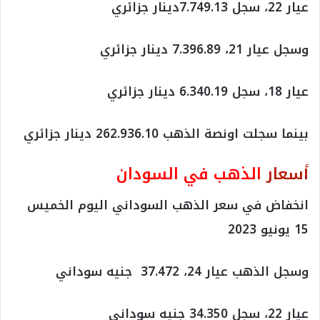
عيار 22، سجل 7.749.13دينار جزائري
وسجل عيار 21، 7.396.89 دينار جزائري
عيار 18، سجل 6.340.19 دينار جزائري
بينما سجلت اونصة الذهب 262.936.10 دينار جزائري
أسعار
الذهب في السودان
انخفاض في سعر الذهب السوداني اليوم الخميس
15 يونيو 2023
وسجل الذهب عيار 24، 37.472 جنيه سوداني
عيار 22، سجل 34.350 جنيه سوداني