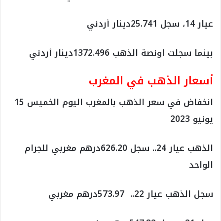
عيار 14، سجل 25.741دينار أردني
بينما سجلت اونصة الذهب 1372.496دينار أردني
أسعار الذهب في المغرب
انخفاض في سعر الذهب بالمغرب اليوم الخميس 15
يونيو 2023
الذهب عيار 24.. سجل 626.20درهم مغربي للجرام
الواحد
سجل الذهب عيار 22.. 573.97درهم مغربي