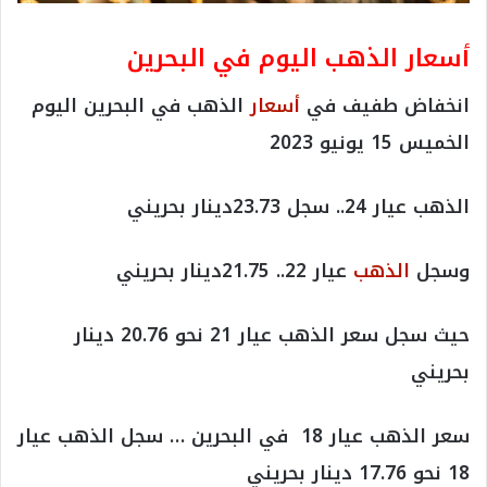
أسعار الذهب اليوم في البحرين
انخفاض طفيف في
أسعار
الذهب في البحرين اليوم
الخميس 15 يونيو 2023
الذهب عيار 24.. سجل 23.73دينار بحريني
وسجل
الذهب
عيار 22.. 21.75دينار بحريني
حيث سجل سعر الذهب عيار 21 نحو 20.76 دينار
بحريني
سعر الذهب عيار 18 في البحرين … سجل الذهب عيار
18 نحو 17.76 دينار بحريني