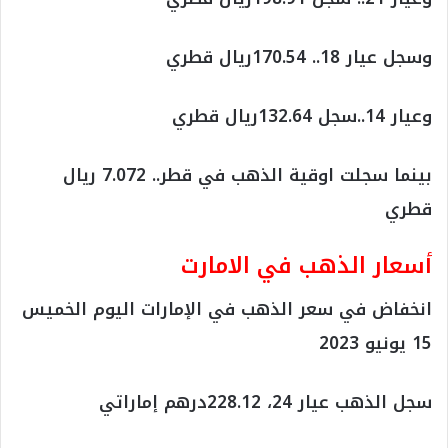
وسجل عيار 18.. 170.54ريال قطري
وعيار 14..سجل 132.64ريال قطري
بينما سجلت اوقية الذهب في قطر.. 7.072 ريال
قطري
أسعار الذهب في الامارت
انخفاض في سعر الذهب في الإمارات اليوم الخميس
15 يونيو 2023
سجل الذهب عيار 24، 228.12درهم إماراتي