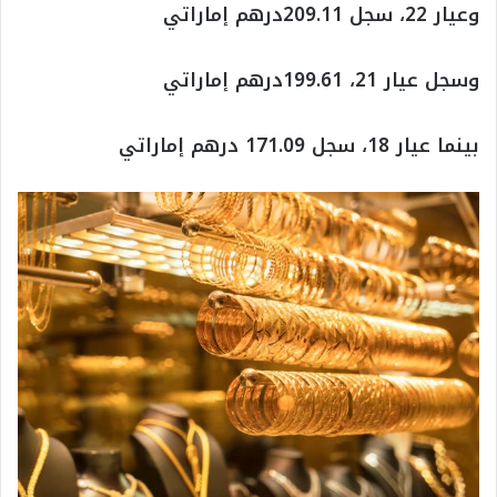
وعيار 22، سجل 209.11درهم إماراتي
وسجل عيار 21، 199.61درهم إماراتي
بينما عيار 18، سجل 171.09 درهم إماراتي