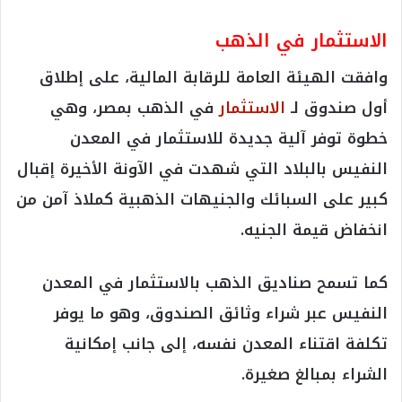
الاستثمار في الذهب
وافقت الهيئة العامة للرقابة المالية، على إطلاق
أول صندوق لـ
الاستثمار
في الذهب بمصر، وهي
خطوة توفر آلية جديدة للاستثمار في المعدن
النفيس بالبلاد التي شهدت في الآونة الأخيرة إقبال
كبير على السبائك والجنيهات الذهبية كملاذ آمن من
انخفاض قيمة الجنيه.
كما تسمح صناديق الذهب بالاستثمار في المعدن
النفيس عبر شراء وثائق الصندوق، وهو ما يوفر
تكلفة اقتناء المعدن نفسه، إلى جانب إمكانية
الشراء بمبالغ صغيرة.