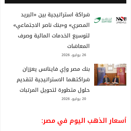
شراكة استراتيجية بين «البريد
المصري» و«بنك ناصر الاجتماعي»
لتوسيع الخدمات المالية وصرف
المعاشات
26 يوليو، 2026
بنك مصر وإي فاينانس يعززان
شراكتهما الاستراتيجية لتقديم
حلول متطورة لتحويل المرتبات
20 يوليو، 2026
أسعار الذهب اليوم في مصر: