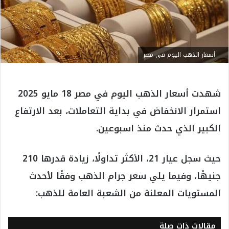
أسعار الذهب اليوم في مصر
شهدت أسعار الذهب اليوم في مصر 18 مايو 2025
استمرار الانخفاض في بداية التعاملات، بعد الارتفاع
الكبير الذي حدث منذ اسبوعين.
حيث سجل عيار 21، الأكثر تداولًا، زيادة قدرها 210
جنيهًا، وفيما يلي سعر جرام الذهب وفقًا لأحدث
المستويات المعلنة من الشعبة العامة للذهب:
مقالات ذات صلة