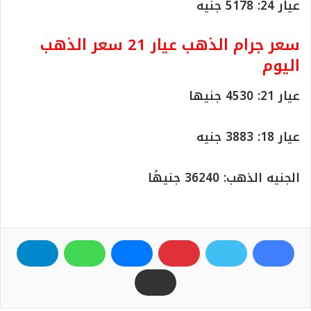
عيار 24: 5178 جنيه
سعر جرام الذهب عيار 21 سعر الذهب
اليوم
عيار 21: 4530 جنيها
عيار 18: 3883 جنيه
الجنيه الذهب: 36240 جنيهًا