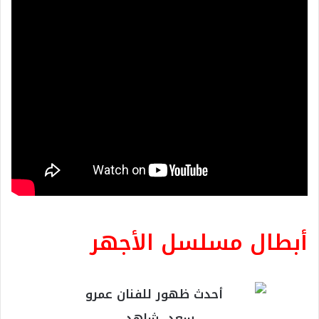
أبطال مسلسل الأجهر