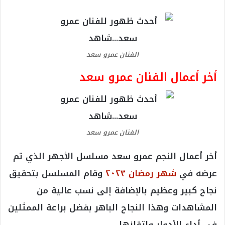
الفنان عمرو سعد
أخر أعمال الفنان عمرو سعد
الفنان عمرو سعد
أخر أعمال النجم عمرو سعد مسلسل الأجهر الذي تم
عرضه في
شهر رمضان ٢٠٢٣
وقام المسلسل بتحقيق
نجاح كبير وعظيم بالإضافة إلى نسب عالية من
المشاهدات وهذا النجاح الباهر بفضل براعة الممثلين
في أداء الأدوار وإتقانها .