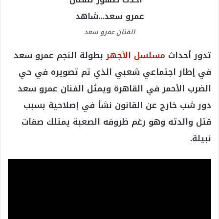
الفنان عمرو سعد
تدور أحداث
مسلسل الأجهر
بطولة النجم عمرو سعد
في إطار اجتماعي شعبي الذي تم تصويره في حي
الضرب الأحمر في القاهرة ويمثل الفنان عمرو سعد
دور شب خارج عن القانون نشأ في إصلاحية بسبب
قتل والدته وهو رغم ظروفه الصعبة يمتلك صفات
نبيلة.