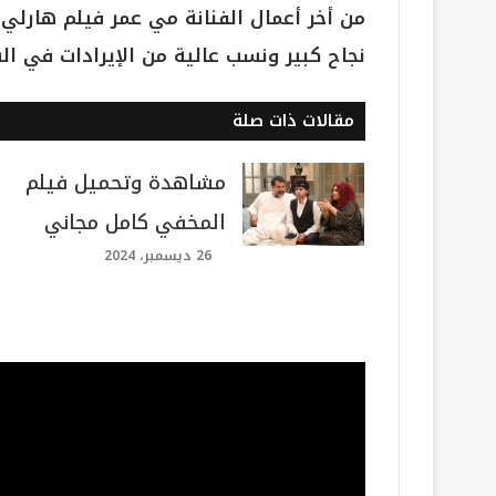
من أخر أعمال الفنانة مي عمر فيلم هارل
نجاح كبير ونسب عالية من الإيرادات في ا
مقالات ذات صلة
مشاهدة وتحميل فيلم
المخفي كامل مجاني
26 ديسمبر، 2024