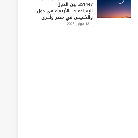
1447هـ بين الدول
الإسلامية.. الأربعاء في دول
والخميس في مصر وأخرى
18 فبراير، 2026