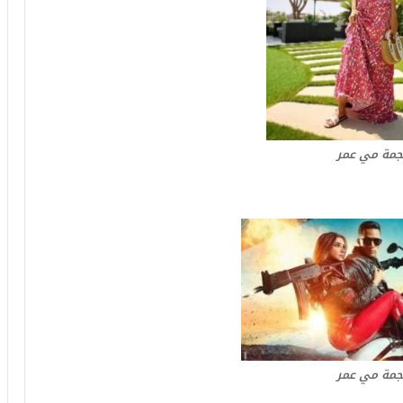
جمة مي عمر
جمة مي عمر