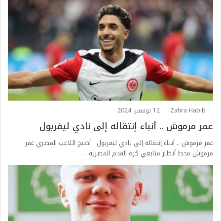
Zahra Habib
12 نوفمبر، 2024
عمر مرموش .. أنباء إنتقاله إلى نادي ليفربول
عمر مرموش .. أنباء إنتقاله إلى نادي ليفربول أصبح اللاعب المصري عمر
مرموش محط أنظار متابعي كرة القدم المصرية…