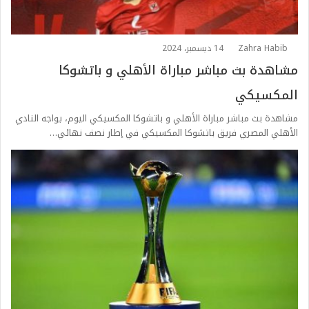
Zahra Habib
14 ديسمبر، 2024
مشاهدة بث مباشر مباراة الأهلي و باتشوكا
المكسيكي
مشاهدة بث مباشر مباراة الأهلي و باتشوكا المكسيكي اليوم، يواجه النادي
الأهلي المصري فريق باتشوكا المكسيكي في إطار نصف نهائي…