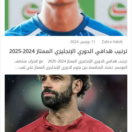
Zahra Habib
11 نوفمبر، 2024
ترتيب هدافي الدوري الإنجليزي الممتاز 2024-2025
ترتيب هدافي الدوري الإنجليزي الممتاز 2024-2025 مع اقتراب منتصف
الموسم، تشتد المنافسة بين نجوم الدوري الإنجليزي الممتاز على لقب…