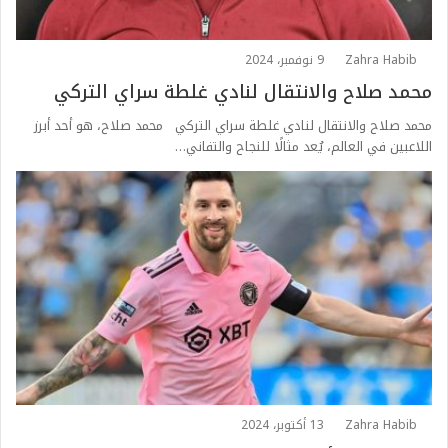
Zahra Habib
9 نوفمبر، 2024
محمد صلاح والانتقال لنادي غلطة سراي التركي
محمد صلاح والانتقال لنادي غلطة سراي التركي محمد صلاح، هو أحد أبرز
اللاعبين في العالم، يُعد مثالًا للنجاح والتفاني…
Zahra Habib
13 أكتوبر، 2024