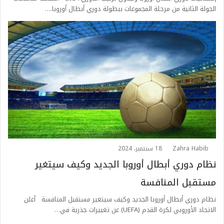
الجولة الثانية من مرحلة المجموعات ببطولة دوري أبطال أوروبا.…
Zahra Habib
18 سبتمبر، 2024
نظام دوري أبطال أوروبا الجديد وكيف سيتغير
مستقبل المنافسة
نظام دوري أبطال أوروبا الجديد وكيف سيتغير مستقبل المنافسة أعلن
الاتحاد الأوروبي لكرة القدم (UEFA) عن تغييرات جذرية في…