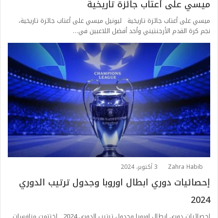
ميسي على أعتاب جائزة تاريخية
ميسي على أعتاب جائزة تاريخية ليونيل ميسي على أعتاب جائزة تاريخية،
نجم كرة القدم الأرجنتيني وأحد أفضل اللاعبين في…
Zahra Habib
3 أكتوبر، 2024
إحصائيات دوري ابطال اوروبا وجدول ترتيب الدوري
2024
إحصائيات دوري ابطال اوروبا وجدول ترتيب الدوري 2024 اختتمت منافسات