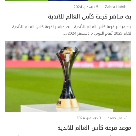
Zahra Habib
5 ديسمبر، 2024
بث مباشر قرعة كأس العالم للأندية
بث مباشر قرعة كأس العالم للأندية بث مباشر لقرعة كأس العالم للأندية
لعام 2025 تُقام اليوم، 5 ديسمبر 2024،…
أسماء خشبة
3 ديسمبر، 2024
موعد قرعة كأس العالم للأندية