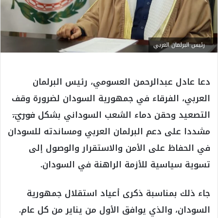
رئيس البرلمان العربي
دعا عادل عبدالرحمن العسومي، رئيس البرلمان
العربي، الفرقاء في جمهورية السودان لضرورة وقف
التصعيد وحقن دماء الشعب السوداني بشكل
فوري،
مشددا على دعم البرلمان العربي ومساندته للسودان
في الحفاظ على الأمن والاستقرار والوصول إلى
تسوية سياسية للأزمة الراهنة في السودان.
جاء ذلك بمناسبة ذكرى أعياد استقلال جمهورية
السودان، والذي يوافق الأول من يناير من كل عام.