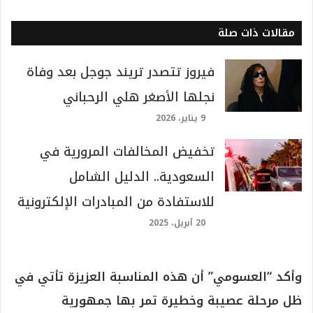
مقالات ذات صلة
فيروز تتصدر تريند جوجل بعد وفاة
نجلها الأصغر هلي الرحباني
9 يناير، 2026
تخفيض المخالفات المرورية في
السعودية.. الدليل الشامل
للاستفادة من المبادرات الإلكترونية
20 أبريل، 2025
وأكد “العسومي” أن هذه المناسبة العزيزة تأتي في
ظل مرحلة عصيبة وخطيرة تمر بها جمهورية