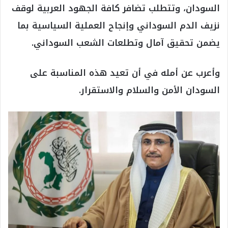
السودان، وتتطلب تضافر كافة الجهود العربية لوقف
نزيف الدم السوداني وإنجاح العملية السياسية بما
يضمن تحقيق آمال وتطلعات الشعب السوداني.
وأعرب عن أمله في أن تعيد هذه المناسبة على
السودان الأمن والسلام والاستقرار.