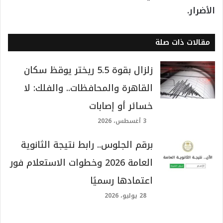
الأضرار.
مقالات ذات صلة
زلزال بقوة 5.5 ريختر يوقظ سكان
القاهرة والمحافظات.. والفلك: لا
خسائر أو إصابات
3 أغسطس، 2026
برقم الجلوس.. رابط نتيجة الثانوية
العامة 2026 وخطوات الاستعلام فور
اعتمادها رسميًا
28 يوليو، 2026