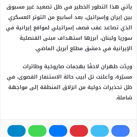
يأتي هذا التطور الخطير في ظل تصعيد غير مسبوق
بين إيران وإسرائيل، بعد أسابيع من التوتر العسكري
الذي تصاعد عقب قصف إسرائيلي لمواقع إيرانية في
سوريا ولبنان، أبرزها استهداف مبنى القنصلية
الإيرانية في دمشق مطلع أبريل الماضي.
وردّت طهران لاحقًا بهجمات صاروخية وطائرات
مسيّرة، وأعلنت تل أبيب حالة الاستنفار القصوى، في
ظل تحذيرات دولية من انزلاق المنطقة إلى مواجهة
شاملة.