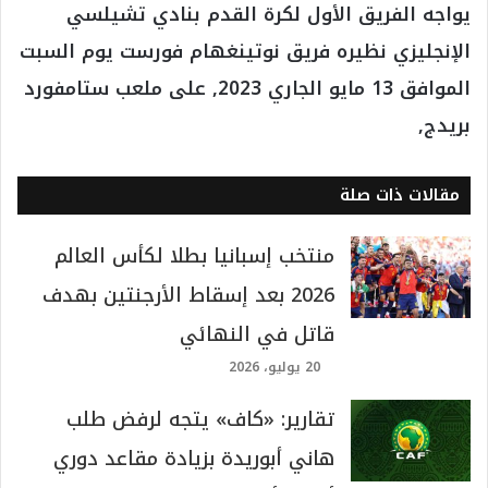
يواجه الفريق الأول لكرة القدم بنادي تشيلسي
الإنجليزي نظيره فريق نوتينغهام فورست يوم السبت
الموافق 13 مايو الجاري 2023, على ملعب ستامفورد
بريدج,
مقالات ذات صلة
منتخب إسبانيا بطلا لكأس العالم
2026 بعد إسقاط الأرجنتين بهدف
قاتل في النهائي
20 يوليو، 2026
تقارير: «كاف» يتجه لرفض طلب
هاني أبوريدة بزيادة مقاعد دوري