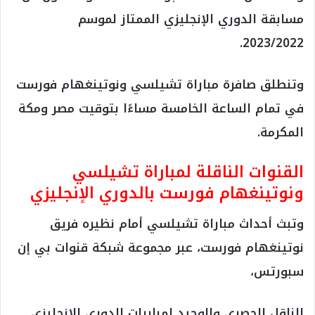
مسابقة الدوري الإنجليزي الممتاز لموسم
2023/2022.
وتنطلق صافرة مباراة تشيلسي ونوتينغهام فورست
في تمام الساعة الخامسة مساءًا بتوقيت مصر ومكة
المكرمة.
القنوات الناقلة لمباراة تشيلسي
ونوتينغهام فورست بالدوري الإنجليزي
وتبث أحداث مباراة تشيلسي أمام نظيره فريق
نوتينغهام فورست، عبر مجموعة شبكة قنوات بي إن
سبورتس،
الناقل الحصري والوحيد لمباريات الدوري الإنجليزي