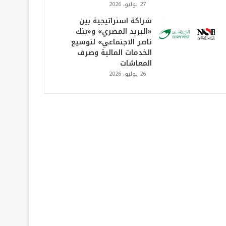
27 يوليو، 2026
شراكة استراتيجية بين
«البريد المصري» و«بنك
ناصر الاجتماعي» لتوسيع
الخدمات المالية وصرف
المعاشات
26 يوليو، 2026