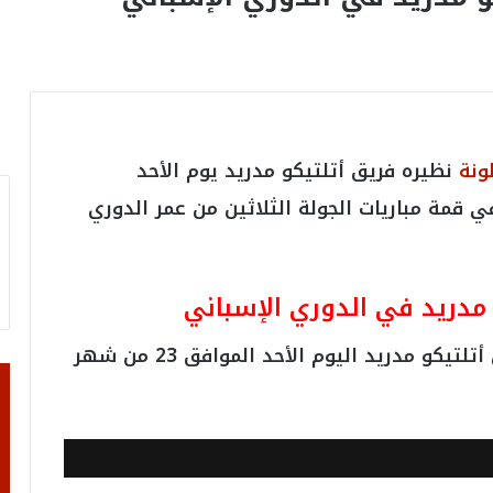
ونة
نظيره فريق أتلتيكو مدريد يوم الأحد
وذلك في قمة مباريات الجولة الثلاثين من عمر الدوري
 مدريد في الدوري الإسباني
ضد نظيره فريق أتلتيكو مدريد اليوم الأحد الموافق 23 من شهر