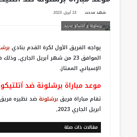
شهد مدحت
23 أبريل، 2023
برشلونة و أتلتيكو مدريد
يواجه الفريق الأول لكرة القدم بنادي
برشل
الموافق 23 من شهر أبريل الجاري, 
الإسباني الممتاز.
موعد مباراة برشلونة ضد أتلتيكو
تقام مباراة فريق
برشلونة
أبريل الجاري 2023,
مقالات ذات صلة