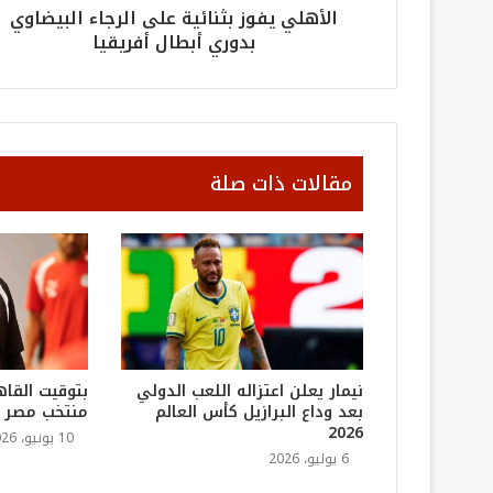
الأهلي يفوز بثنائية على الرجاء البيضاوي
بدوري أبطال أفريقيا
مقالات ذات صلة
نيمار يعلن اعتزاله اللعب الدولي
بتوقيت القاه
بعد وداع البرازيل كأس العالم
منتخب مصر في
2026
10 يونيو، 2026
6 يوليو، 2026