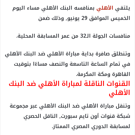
يلتقي
الأهلي
بمنافسه البنك الأهلي مساء اليوم
الخميس الموافق 29 يونيو, وذلك ضمن
منافسات الجولة الـ32 من عمر المسابقة المحلية.
وتنطلق صافرة بداية مباراة الأهلي ضد البنك الأهلي
في تمام الساعة التاسعة والنصف مساءًا بتوقيت
القاهرة ومكة المكرمة.
القنوات الناقلة لمباراة الأهلي ضد البنك
الأهلي
وتنقل مباراة الأهلي ضد البنك الأهلي عبر مجموعة
شبكة قنوات أون تايم سبورت, الناقل الحصري
لمسابقة الدوري المصري الممتاز.