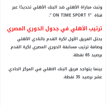
وتبث مباراة الأهلي ضد البنك الأهلي تحديدًا عبر
قناة “ON TIME SPORT 1 “.
ترتيب الأهلي في جدول الدوري المصري
يحتل الفريق الأول لكرة القدم بالنادي الأهلي
وصافة ترتيب مسابقة الدوري المصري لكرة القدم
برصيد 65 نقطة.
بينما يتواجد فريق البنك الاهلي في المركز الحادي
عشر برصيد 35 نقطة.