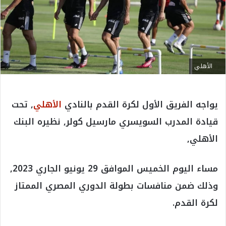
الأهلي
يواجه الفريق الأول لكرة القدم بالنادي
الأهلي
, تحت
قيادة المدرب السويسري مارسيل كولر, نظيره البنك
الأهلي,
مساء اليوم الخميس الموافق 29 يونيو الجاري 2023,
وذلك ضمن منافسات بطولة الدوري المصري الممتاز
لكرة القدم.