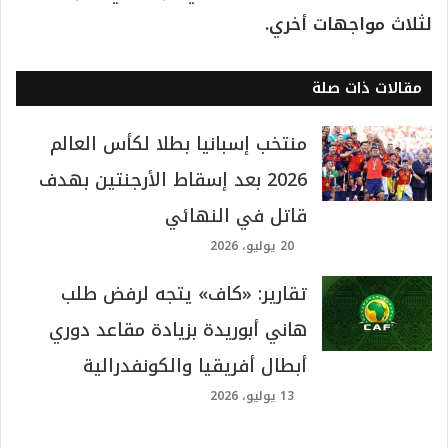
لثلاث مواجهات أخري.
مقالات ذات صلة
منتخب إسبانيا بطلا لكأس العالم
2026 بعد إسقاط الأرجنتين بهدف
قاتل في النهائي
20 يوليو، 2026
تقارير: «كاف» يتجه لرفض طلب
هاني أبوريدة بزيادة مقاعد دوري
أبطال أفريقيا والكونفدرالية
13 يوليو، 2026