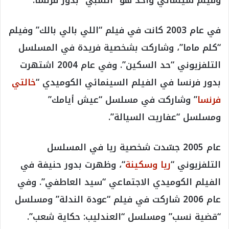
في عام 2003 كانت في فيلم “اللي بالي بالك” وفيلم
“كلم ماما”، وشاركت بشخصية فريدة في المسلسل
التلفزيوني “حد السكين”. وفي عام 2004 اشتهرت
بدور فرنسا في الفيلم السينمائي الكوميدي “
خالتي
فرنسا
” وشاركت في مسلسل “عيش أيامك”
ومسلسل “عفاريت السيالة”.
عام 2005 جسّدت شخصية ريا في المسلسل
التلفزيوني “
ريا وسكينة
“، وظهرت بدور حنيفة في
الفيلم الكوميدي الاجتماعي “سيد العاطفي”. وفي
عام 2006 شاركت في فيلم “عودة الندلة” ومسلسل
“قضية نسب” ومسلسل “العندليب: حكاية شعب”.