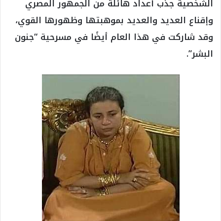
الشخصية جذب أعداد هائلة من الجمهور المصري
وإقناع العديد والعديد بموهبتها وظهورها القوي،
وقد شاركت في هذا العام أيضًا في مسرحية “جنون
البشر”.