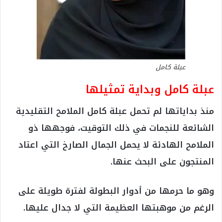
عبلة كامل
عبلة كامل وبداية تمثيلها
منذ بداياتها لم تحمل عبلة كامل الملامح التقليدية
الشائعة للنجمات في ذلك التوقيت، فوجهها ذو
الملامح الهادئة لا يحمل الجمال الصارخ التي اعتاد
المنتجون على البحث عنها.
وهو ما حرمها من أدوار البطولة لفترة طويلة على
الرغم من موهبتها العظيمة التي لا جدال عليها.