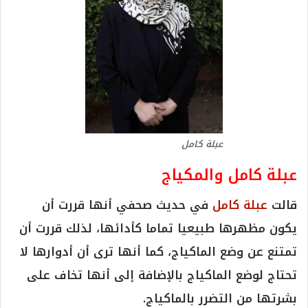
عبلة كامل
عبلة كامل والمكياج
قالت
عبلة كامل
في حديث صحفي أنها قررت أن
يكون مظهرها طبيعيا تماما كأدائها، لذلك قررت أن
تمتنع عن وضع الماكياج، كما أنها ترى أن أدوارها لا
تحتاج لوضع الماكياج بالإضافة إلى أنها تخاف على
بشرتها من التضرر بالماكياج.