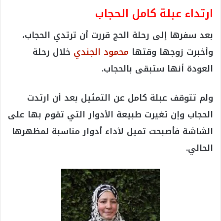
ارتداء عبلة كامل الحجاب
بعد سفرها إلى رحلة الحج قررت أن ترتدي الحجاب،
وأخبرت زوجها وقتها
محمود الجندي
خلال رحلة
العودة أنها ستبقى بالحجاب.
ولم تتوقف عبلة كامل عن التمثيل بعد أن ارتدت
الحجاب وإن تغيرت طبيعة الأدوار التي تقوم بها على
الشاشة فأصبحت تميل ﻷداء أدوار مناسبة لمظهرها
الحالي.