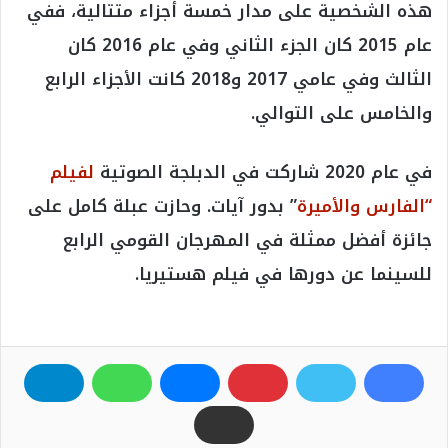
هذه الشخصية على مدار خمسة أجزاء متتالية، ففي
عام 2015 كان الجزء الثاني وفي عام 2016 كان
الثالث وفي عامي 2017 و2018 كانت الأجزاء الرابع
والخامس على التوالي.
في عام 2020 شاركت في الدبلجة الصوتية
لفيلم
“الفارس والأميرة
” بدور آيات. وحازت عبلة كامل على
جائزة أفضل ممثلة في المهرجان القومي الرابع
للسينما عن دورها في فيلم هستيريا.