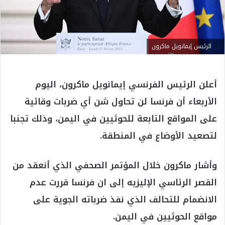
الرئيس إيمانويل ماكرون
أعلن الرئيس الفرنسي إيمانويل ماكرون، اليوم
الأربعاء أن فرنسا لن تحاول شن أي ضربات وقائية
على المواقع التابعة للحوثيين في اليمن، وذلك تجنبا
لتصعيد الأوضاع في المنطقة.
وأشار ماكرون خلال المؤتمر الصحفي الذي أنعقد من
القصر الرئاسي الإليزيه إلى ان فرنسا قررت عدم
الانضمام للتحالف الذي نفذ ضرباته الجوية على
مواقع الحوثيين في اليمن.