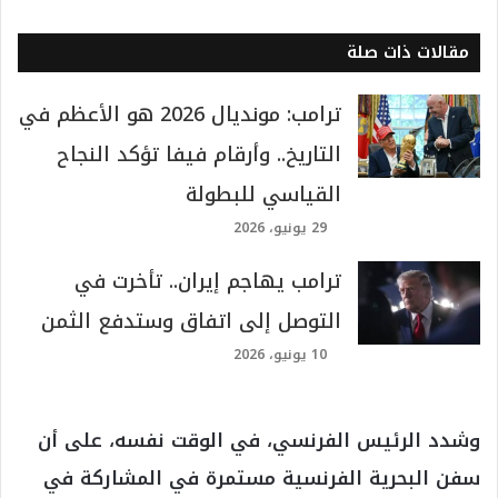
مقالات ذات صلة
ترامب: مونديال 2026 هو الأعظم في
التاريخ.. وأرقام فيفا تؤكد النجاح
القياسي للبطولة
29 يونيو، 2026
ترامب يهاجم إيران.. تأخرت في
التوصل إلى اتفاق وستدفع الثمن
10 يونيو، 2026
وشدد الرئيس الفرنسي، في الوقت نفسه، على أن
سفن البحرية الفرنسية مستمرة في المشاركة في