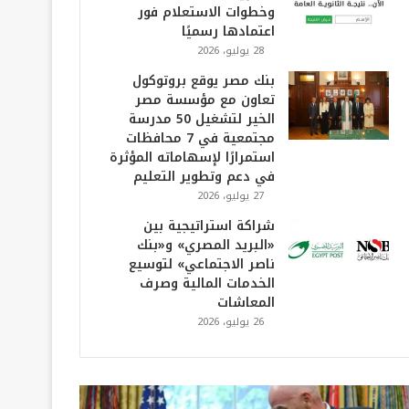
وخطوات الاستعلام فور
اعتمادها رسميًا
28 يوليو، 2026
بنك مصر يوقع بروتوكول
تعاون مع مؤسسة مصر
الخير لتشغيل 50 مدرسة
مجتمعية في 7 محافظات
استمرارًا لإسهاماته المؤثرة
في دعم وتطوير التعليم
27 يوليو، 2026
شراكة استراتيجية بين
«البريد المصري» و«بنك
ناصر الاجتماعي» لتوسيع
الخدمات المالية وصرف
المعاشات
26 يوليو، 2026