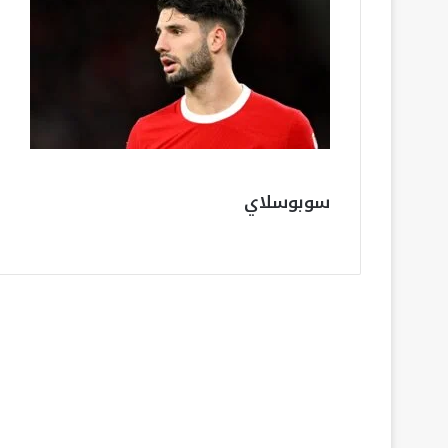
سوبوسلاي