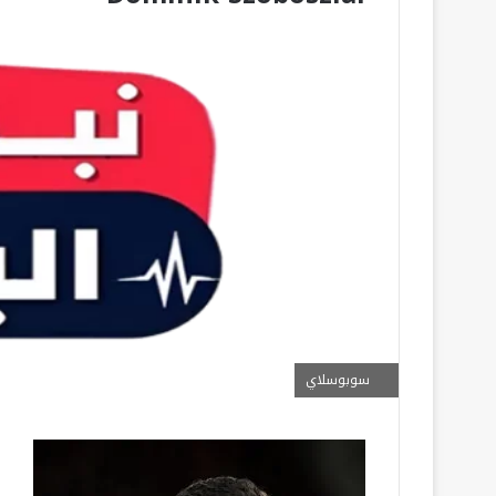
سوبوسلاي