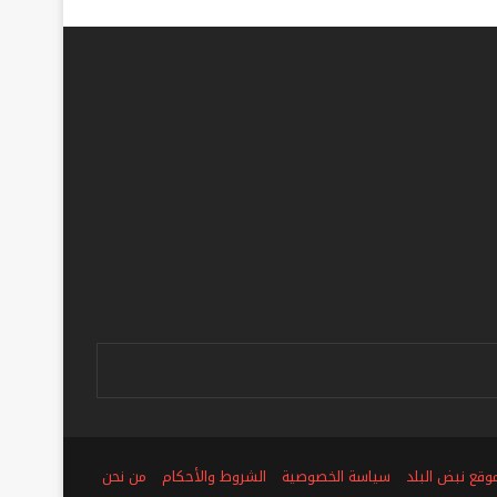
ص
وقع نبض البلد
سياسة الخصوصية
الشروط والأحكام
من نحن