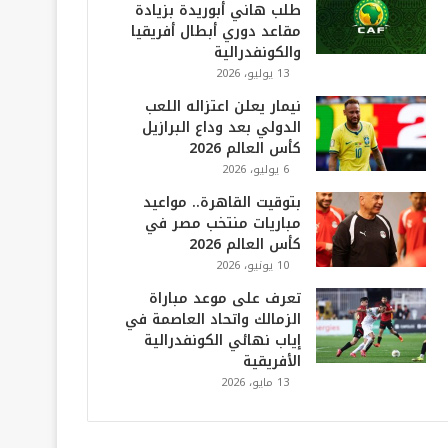
طلب هاني أبوريدة بزيادة
مقاعد دوري أبطال أفريقيا
والكونفدرالية
13 يوليو، 2026
نيمار يعلن اعتزاله اللعب
الدولي بعد وداع البرازيل
كأس العالم 2026
6 يوليو، 2026
بتوقيت القاهرة.. مواعيد
مباريات منتخب مصر في
كأس العالم 2026
10 يونيو، 2026
تعرف على موعد مباراة
الزمالك واتحاد العاصمة في
إياب نهائي الكونفدرالية
الأفريقية
13 مايو، 2026