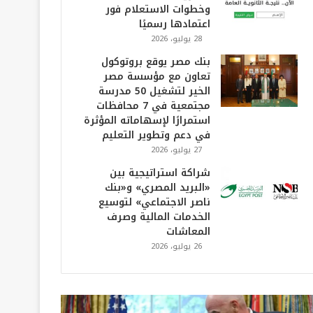
وخطوات الاستعلام فور
اعتمادها رسميًا
28 يوليو، 2026
بنك مصر يوقع بروتوكول
تعاون مع مؤسسة مصر
الخير لتشغيل 50 مدرسة
مجتمعية في 7 محافظات
استمرارًا لإسهاماته المؤثرة
في دعم وتطوير التعليم
27 يوليو، 2026
شراكة استراتيجية بين
«البريد المصري» و«بنك
ناصر الاجتماعي» لتوسيع
الخدمات المالية وصرف
المعاشات
26 يوليو، 2026