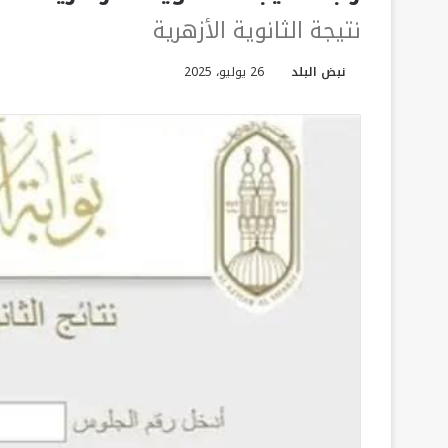
نتيجة الثانوية الأزهرية
نبض البلد
26 يوليو، 2025