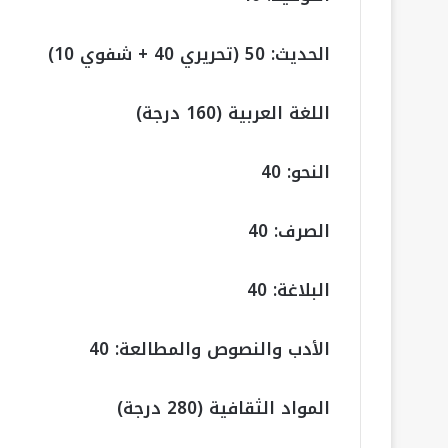
الحديث: 50 (تحريري 40 + شفوي 10)
اللغة العربية (160 درجة)
النحو: 40
الصرف: 40
البلاغة: 40
الأدب والنصوص والمطالعة: 40
المواد الثقافية (280 درجة)