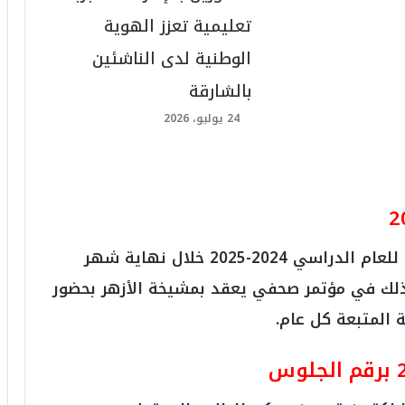
تعليمية تعزز الهوية
الوطنية لدى الناشئين
بالشارقة
24 يوليو، 2026
من المنتظر اعتماد نتيجة الثانوية الأزهرية للعام الدراسي 2024-2025 خلال نهاية شهر
ذلك في مؤتمر صحفي يعقد بمشيخة الأزهر بحضور
ة المتبعة كل عام.