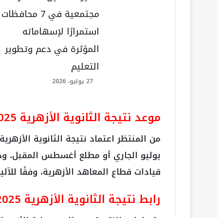
مجتمعية في 7 محافظات
استمرارًا لإسهاماته
المؤثرة في دعم وتطوير
التعليم
27 يوليو، 2026
موعد نتيجة الثانوية الأزهرية 2025
يوليو الجاري أو مطلع أغسطس المقبل، و
قيادات قطاع المعاهد الأزهرية، وفقًا للآلي
رابط نتيجة الثانوية الأزهرية 2025 برقم الجلوس