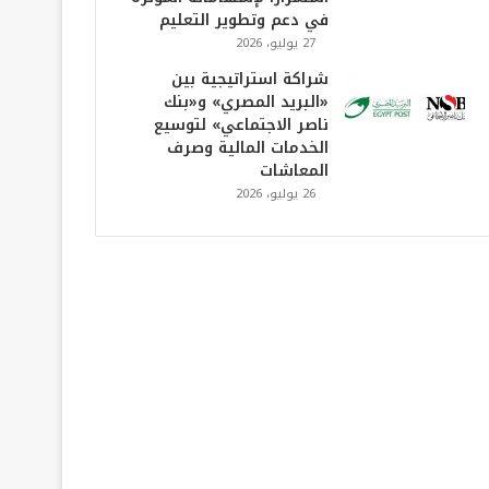
في دعم وتطوير التعليم
27 يوليو، 2026
شراكة استراتيجية بين
«البريد المصري» و«بنك
ناصر الاجتماعي» لتوسيع
الخدمات المالية وصرف
المعاشات
26 يوليو، 2026