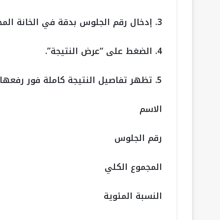
3. إدخال رقم الجلوس بدقة في الخانة المخصصة.
4. الضغط على “عرض النتيجة”.
5. تظهر تفاصيل النتيجة كاملة فور رفعها على الموقع، وتشمل:
الاسم
رقم الجلوس
المجموع الكلي
النسبة المئوية