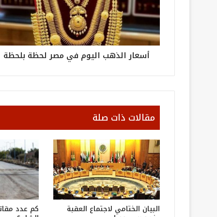
أسعار الذهب اليوم في مصر لحظة بلحظة
مقالات ذات صلة
البيان الختامي لاجتماع العقبة
كم عدد مقات