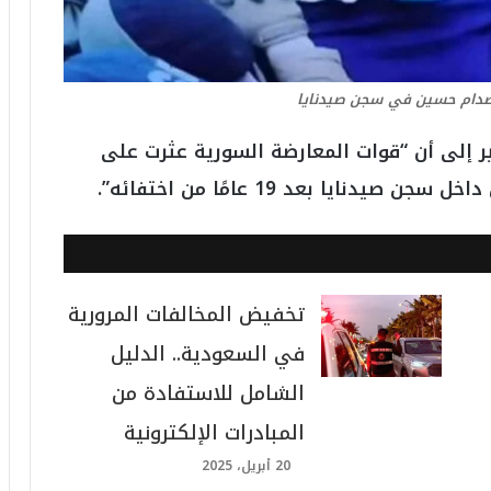
صدام حسين في سجن صيدنايا
 إلى أن “قوات المعارضة السورية عثرت على
ايا بعد 19 عامًا من اختفائه”.
تخفيض المخالفات المرورية
في السعودية.. الدليل
الشامل للاستفادة من
المبادرات الإلكترونية
20 أبريل، 2025