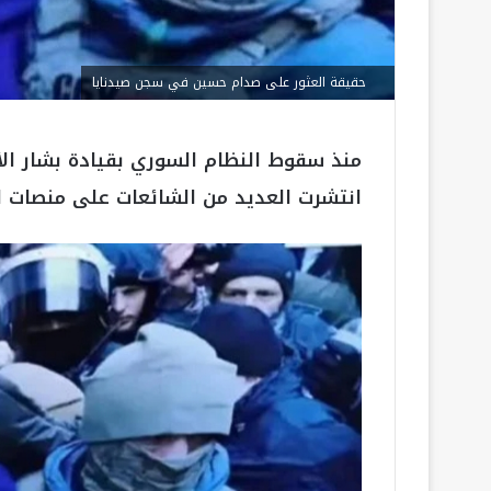
حقيقة العثور على صدام حسين في سجن صيدنايا
منذ سقوط النظام السوري بقيادة بشار ال
انتشرت العديد من الشائعات على منصات ال