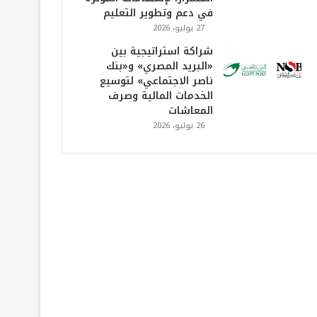
في دعم وتطوير التعليم
27 يوليو، 2026
شراكة استراتيجية بين
«البريد المصري» و«بنك
ناصر الاجتماعي» لتوسيع
الخدمات المالية وصرف
المعاشات
26 يوليو، 2026