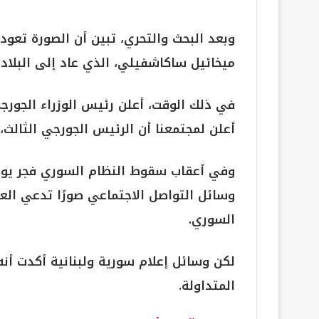
وبعد البحث والتحري، تبين أن الصورة تعود
ميخائيل ساكاشفيلي، الذي عاد إلى البلاد في أ
في ذلك الوقت، أعلن رئيس الوزراء الجورجي 
أعلن لمجتمعنا أن الرئيس الجورجي الثالث
وسائل التواصل الاجتماعي صورًا تدعي الع
السوري.
لكن وسائل إعلام سورية ولبنانية أكدت أنه
المتداولة.