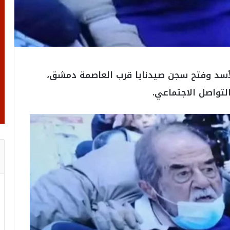
أسد وفتح سجن صيدنايا قرب العاصمة دمشق،
تواصل الاجتماعي.