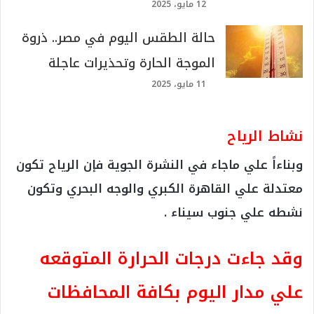
12 مايو، 2025
حالة الطقس اليوم في مصر.. ذروة
الموجة الحارة وتحذيرات عاجلة
11 مايو، 2025
نشاط الرياح
وبناءاً علي ماجاء في النشرة الجوية فإن الرياح تكون
معتدلة علي القاهرة الكبري والوجه البحري وتكون
نشطه علي جنوب سيناء .
وقد جاءت درجات الحرارة المتوقعه
علي مدار اليوم بكافة المحافظات