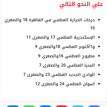
علي النحو التالي
درجات الحرارة العظمي في القاهرة 18 والصغري
10
الإسكندرية العظمي 17 والصغرى 11
و٦أكتوبر العظمي 18والصغري 9
مطروح العظمي 16والصغري 9
المنيا العظمي 20 والصغرى 7
الوادي الجديد العظمي 23 والصغرى 7
أسوان العظمي 24 والصغرى 12