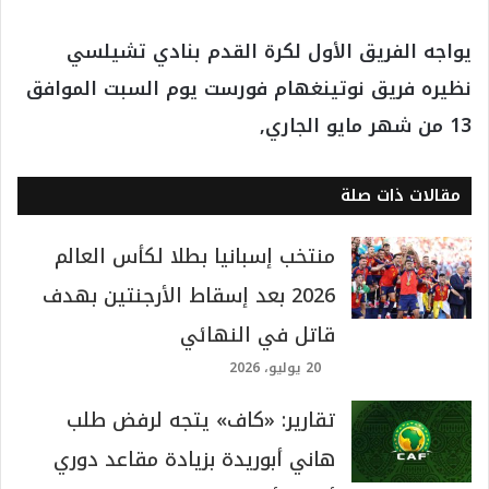
يواجه الفريق الأول لكرة القدم بنادي تشيلسي
نظيره فريق نوتينغهام فورست يوم السبت الموافق
13 من شهر مايو الجاري,
مقالات ذات صلة
منتخب إسبانيا بطلا لكأس العالم
2026 بعد إسقاط الأرجنتين بهدف
قاتل في النهائي
20 يوليو، 2026
تقارير: «كاف» يتجه لرفض طلب
هاني أبوريدة بزيادة مقاعد دوري