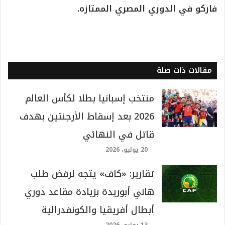
فاركو في الدوري المصري الممتازه.
مقالات ذات صلة
منتخب إسبانيا بطلا لكأس العالم
2026 بعد إسقاط الأرجنتين بهدف
قاتل في النهائي
20 يوليو، 2026
تقارير: «كاف» يتجه لرفض طلب
هاني أبوريدة بزيادة مقاعد دوري
أبطال أفريقيا والكونفدرالية