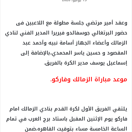
13 يوليو، 2026
وعقد أمير مرتضي جلسة مطولة مع اللاعبين فى
حضور البرتغالي جوسفالدو فيريرا المدير الفني لنادي
الزمالك وأعضاء الجهاز أسامة نبيه وأحمد عبد
المقصود و حسين ياسر المحمدي،بالإضافة إلى
إسماعيل يوسف مدير الكرة بالفريق.
موعد مباراة الزمالك وفاركو.
يلتقي الفريق الأول لكرة القدم بنادي الزمالك امام
فاركو يوم الإثنين المقبل باستاد برج العرب في تمام
الساعة الخامسة مساء بتوقيت القاهره،ضمن