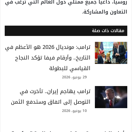
روسيا، داعيا جميع ممثلي دول العالم التي ترغب في
التعاون والمشاركة.
مقالات ذات صلة
ترامب: مونديال 2026 هو الأعظم في
التاريخ.. وأرقام فيفا تؤكد النجاح
القياسي للبطولة
29 يونيو، 2026
ترامب يهاجم إيران.. تأخرت في
التوصل إلى اتفاق وستدفع الثمن
10 يونيو، 2026