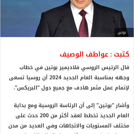
بوتين
كتبت : عواطف الوصيف
قال الرئيس الروسي فلاديمير بوتين في خطاب
وجهه بمناسبة العام الجديد 2024 أن روسيا تسعى
لإتمام عمل مثمر هادف مع جميع دول “البريكس”.
وأشار “بوتين” إلى أن الرئاسة الروسية ومع بداية
العام الجديد تخطط لعقد أكثر من 200 حدث على
مختلف المستويات والاتجاهات وفي العديد من مدن