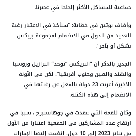
جماعية للمشاكل الأكثر إلحاحا في عصرنا.
وأضاف بوتين في خطابة: “سنأخذ في الاعتبار رغبة
العديد من الدول في الانضمام لمجموعة بريكس
بشكل أو بآخر”.
الجدير بالذكر أن “البريكس “توحد” البرازيل وروسيا
والهند والصين وجنوب أفريقيا”، لكن في الآونة
الأخيرة أعربت 23 دولة بالفعل عن رغبتها في
الانضمام إلى هذه الكتلة.
وكان للقمة التي عقدت في جوهانسبرج ، سببا في
ارتفاع عدد المشاركين في الجمعية اعتبارا من الأول
من يناير 2023 إلى 10 دول، انضمت إليها الإمارات