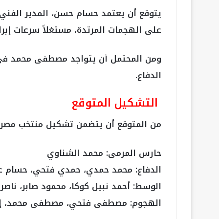
يتوقع أن يعتمد حسام حسن، المدير الفني
على الهجمات المرتدة، مستغلاً سرعات إ
ومن المحتمل أن يتواجد مصطفى محمد في
الدفاع.
التشكيل المتوقع
من المتوقع أن يتضمن تشكيل منتخب مصر:
حارس المرمى: محمد الشناوي
الدفاع: محمد حمدي، حمدي فتحي، حسام عبد
الوسط: أحمد نبيل كوكا، محمود صابر، ناصر 
الهجوم: مصطفى فتحي، مصطفى محمد، إب