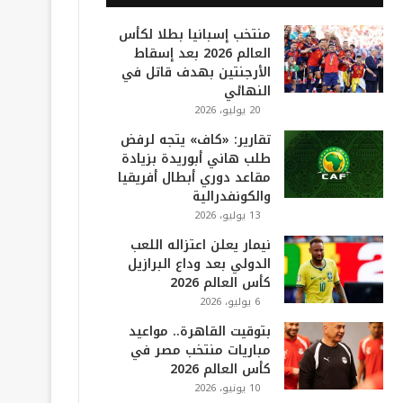
منتخب إسبانيا بطلا لكأس
العالم 2026 بعد إسقاط
الأرجنتين بهدف قاتل في
النهائي
20 يوليو، 2026
تقارير: «كاف» يتجه لرفض
طلب هاني أبوريدة بزيادة
مقاعد دوري أبطال أفريقيا
والكونفدرالية
13 يوليو، 2026
نيمار يعلن اعتزاله اللعب
الدولي بعد وداع البرازيل
كأس العالم 2026
6 يوليو، 2026
بتوقيت القاهرة.. مواعيد
مباريات منتخب مصر في
كأس العالم 2026
10 يونيو، 2026