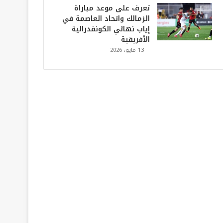
تعرف على موعد مباراة
الزمالك واتحاد العاصمة في
إياب نهائي الكونفدرالية
الأفريقية
13 مايو، 2026