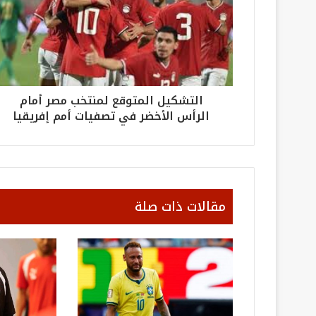
التشكيل المتوقع لمنتخب مصر أمام
الرأس الأخضر في تصفيات أمم إفريقيا
مقالات ذات صلة