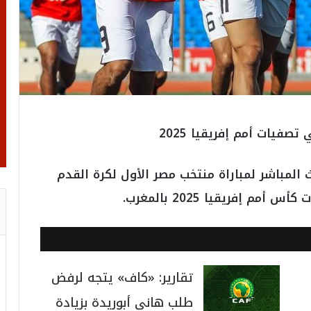
فيات أمم إفريقيا 2025
ث المباشر لمباراة منتخب مصر الأول لكرة القدم
 إفريقيا 2025 بالمغرب.
تقارير: «كاف» يتجه لرفض
طلب هاني أبوريدة بزيادة