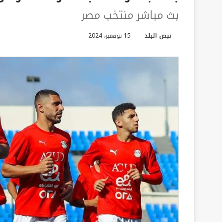
بث مباشر منتخب مصر
نبض البلد
15 نوفمبر، 2024