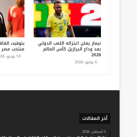
نيمار يعلن اعتزاله اللعب الدولي
بتوقيت القاه
بعد وداع البرازيل كأس العالم
منتخب مصر في
2026
10 يونيو، 2026
6 يوليو، 2026
أخر المقالات
3 أغسطس، 2026