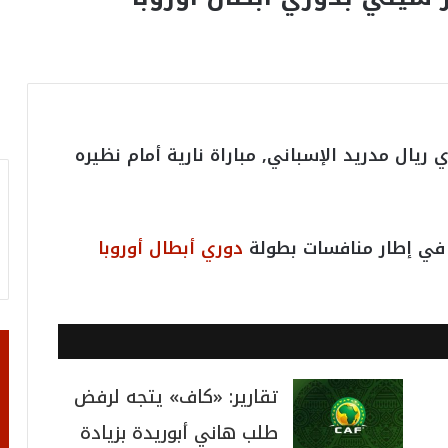
 ريال مدريد الإسباني, مباراة نارية أمام نظيره
دوري أبطال أوروبا
تقارير: «كاف» يتجه لرفض
طلب هاني أبوريدة بزيادة