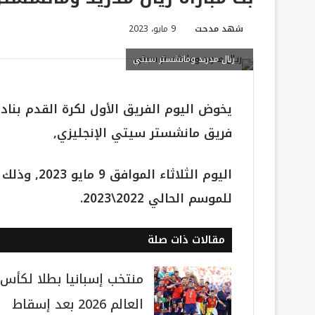
شهد مدحت
9 مايو، 2023
ريال مدريد ومانشستر سيتي
يخوض اليوم الفريق الأول لكرة القدم بنادي
فريق مانشستر سيتي الإنجليزي,
اليوم الثلاثاء الموافق 9 مايو 2023, وذلك في إطار منافسات بطولة
للموسم الحالي 2022\2023.
مقالات ذات صلة
منتخب إسبانيا بطلا لكأس
العالم 2026 بعد إسقاط