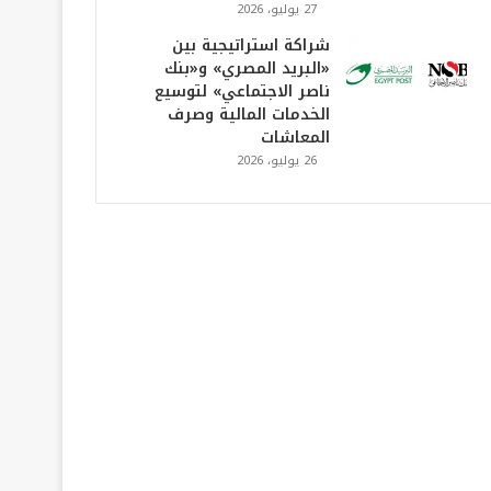
27 يوليو، 2026
شراكة استراتيجية بين
«البريد المصري» و«بنك
ناصر الاجتماعي» لتوسيع
الخدمات المالية وصرف
المعاشات
26 يوليو، 2026