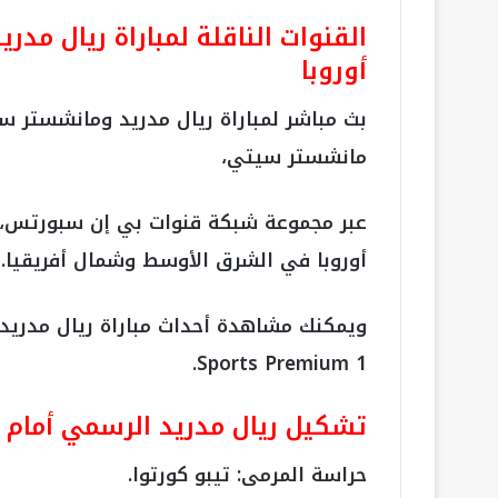
القنوات الناقلة لمباراة ريال م
أوروبا
بث مباشر لمباراة ريال مدريد ومانشستر سي
مانشستر سيتي،
عبر مجموعة شبكة قنوات بي إن سبورتس، ا
أوروبا في الشرق الأوسط وشمال أفريقيا.
Sports Premium 1.
تشكيل ريال مدريد الرسمي أمام 
حراسة المرمى: تيبو كورتوا.