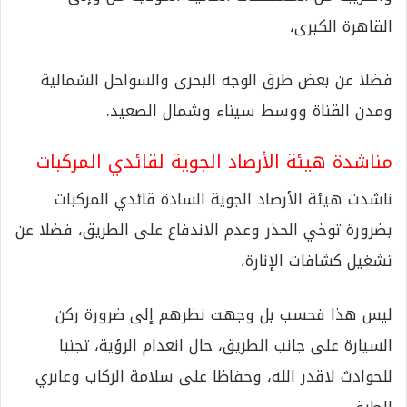
القاهرة الكبرى،
فضلا عن بعض طرق الوجه البحرى والسواحل الشمالية
ومدن القناة ووسط سيناء وشمال الصعيد.
مناشدة هيئة الأرصاد الجوية لقائدي المركبات
ناشدت هيئة الأرصاد الجوية السادة قائدي المركبات
بضرورة توخي الحذر وعدم الاندفاع على الطريق، فضلا عن
تشغيل كشافات الإنارة،
ليس هذا فحسب بل وجهت نظرهم إلى ضرورة ركن
السيارة على جانب الطريق، حال انعدام الرؤية، تجنبا
للحوادث لاقدر الله، وحفاظا على سلامة الركاب وعابري
الطرق.