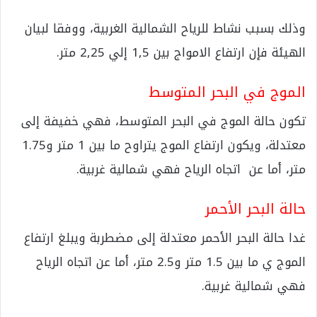
وذلك بسبب نشاط للرياح الشمالية الغربية، ووفقا لبيان
الهيئة فإن ارتفاع الامواج بين 1,5 إلي 2,25 متر.
الموج في البحر المتوسط
تكون حالة الموج في البحر المتوسط، فهي خفيفة إلى
معتدلة، ويكون ارتفاع الموج يتراوح ما بين 1 متر و1.75
متر، أما عن اتجاه الرياح فهي شمالية غربية.
حالة البحر الأحمر
غدا حالة البحر الأحمر معتدلة إلى مضطربة ويبلغ ارتفاع
الموج ي ما بين 1.5 متر و2.5 متر، أما عن اتجاه الرياح
فهي شمالية غربية.