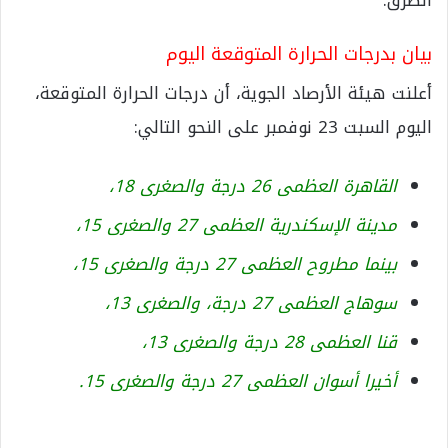
بيان بدرجات الحرارة المتوقعة اليوم
أعلنت هيئة الأرصاد الجوية، أن درجات الحرارة المتوقعة،
اليوم السبت 23 نوفمبر على النحو التالي:
القاهرة العظمى 26 درجة والصغرى 18،
مدينة الإسكندرية العظمى 27 والصغرى 15،
بينما مطروح العظمى 27 درجة والصغرى 15،
سوهاج العظمى 27 درجة، والصغرى 13،
قنا العظمى 28 درجة والصغرى 13،
أخيرا أسوان العظمى 27 درجة والصغرى 15.