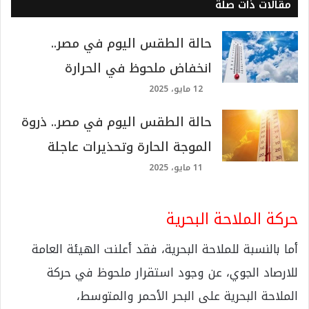
مقالات ذات صلة
حالة الطقس اليوم في مصر..
انخفاض ملحوظ في الحرارة
12 مايو، 2025
حالة الطقس اليوم في مصر.. ذروة
الموجة الحارة وتحذيرات عاجلة
11 مايو، 2025
حركة الملاحة البحرية
أما بالنسبة للملاحة البحرية، فقد أعلنت الهيئة العامة
للارصاد الجوي، عن وجود استقرار ملحوظ في حركة
الملاحة البحرية على البحر الأحمر والمتوسط،