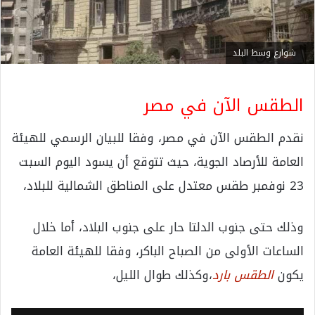
شوارع وسط البلد
الطقس الآن في مصر
نقدم الطقس الآن في مصر، وفقا للبيان الرسمي للهيئة
العامة للأرصاد الجوية، حيث تتوقع أن يسود اليوم السبت
23 نوفمبر طقس معتدل على المناطق الشمالية للبلاد،
وذلك حتى جنوب الدلتا حار على جنوب البلاد، أما خلال
الساعات الأولى من الصباح الباكر، وفقا للهيئة العامة
يكون
الطقس بارد
،وكذلك طوال الليل،