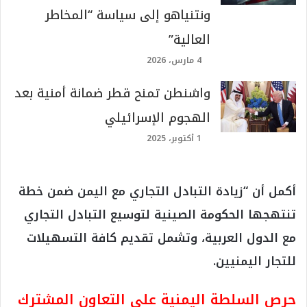
ونتنياهو إلى سياسة “المخاطر
العالية”
4 مارس، 2026
واشنطن تمنح قطر ضمانة أمنية بعد
الهجوم الإسرائيلي
1 أكتوبر، 2025
أكمل أن “زيادة التبادل التجاري مع اليمن ضمن خطة
تنتهجها الحكومة الصينية لتوسيع التبادل التجاري
مع الدول العربية، وتشمل تقديم كافة التسهيلات
للتجار اليمنيين.
حرص السلطة اليمنية على التعاون المشترك